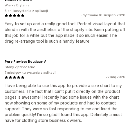
Wielka Brytania
5 dni korzystania z aplikacji
Edytowano 10 sierpień 2020
Easy to set up and a really good tool. Perfect visual layout that
blend in with the aesthetics of the shopify site. Been putting off
this job for a while but the app made it so much easier. The
drag re-arrange tool is such a handy feature
Pure Flawless Boutique
Stany Zjednoczone
7 miesięcy korzystania z aplikacji
27 maj 2020
I love being able to use this app to provide a size chart to my
customers. The fact that I can’t put it directly on the product
pages is awesome! I recently had some issues with the chart
now showing on some of my products and had to contact
support. They were so fast responding to me and fixed the
problem quickly! I’m so glad I found this app. Definitely a must
have for clothing store business owners.