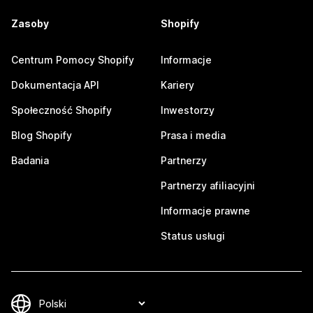
Zasoby
Shopify
Centrum Pomocy Shopify
Informacje
Dokumentacja API
Kariery
Społeczność Shopify
Inwestorzy
Blog Shopify
Prasa i media
Badania
Partnerzy
Partnerzy afiliacyjni
Informacje prawne
Status usługi