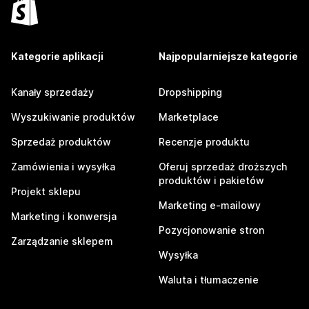
Kategorie aplikacji
Najpopularniejsze kategorie
Kanały sprzedaży
Dropshipping
Wyszukiwanie produktów
Marketplace
Sprzedaż produktów
Recenzje produktu
Zamówienia i wysyłka
Oferuj sprzedaż droższych
produktów i pakietów
Projekt sklepu
Marketing e-mailowy
Marketing i konwersja
Pozycjonowanie stron
Zarządzanie sklepem
Wysyłka
Waluta i tłumaczenie