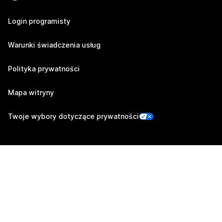
Login programisty
Warunki świadczenia usług
Polityka prywatności
Mapa witryny
Twoje wybory dotyczące prywatności