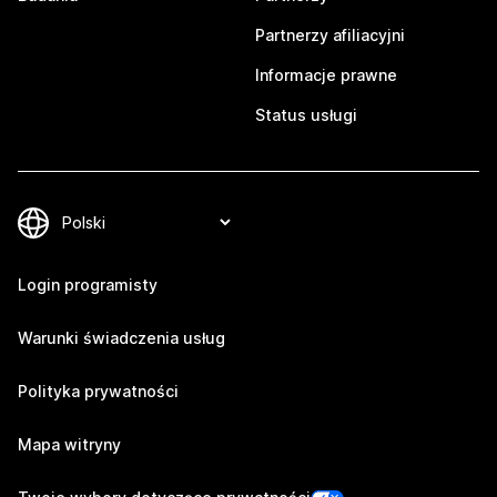
Partnerzy afiliacyjni
Informacje prawne
Status usługi
Login programisty
Warunki świadczenia usług
Polityka prywatności
Mapa witryny