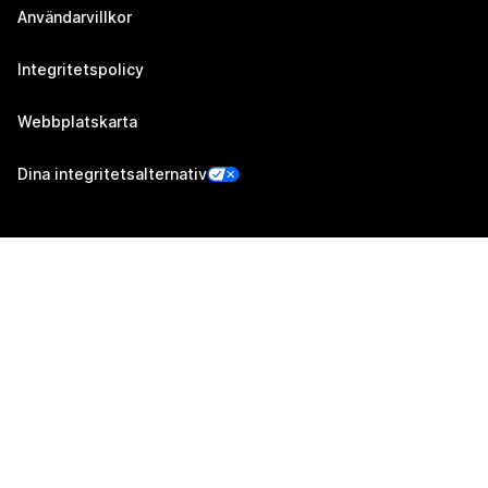
Användarvillkor
Integritetspolicy
Webbplatskarta
Dina integritetsalternativ