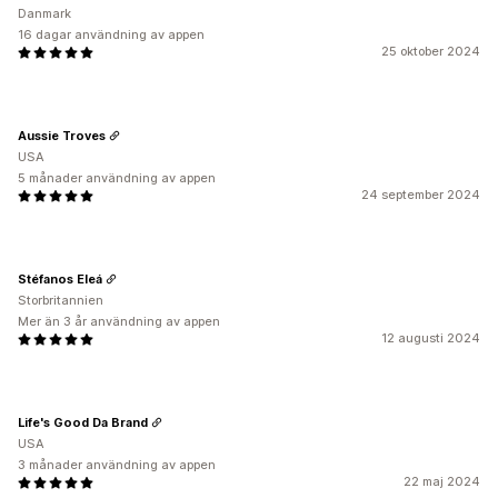
Danmark
16 dagar användning av appen
25 oktober 2024
Aussie Troves
USA
5 månader användning av appen
24 september 2024
Stéfanos Eleá
Storbritannien
Mer än 3 år användning av appen
12 augusti 2024
Life's Good Da Brand
USA
3 månader användning av appen
22 maj 2024