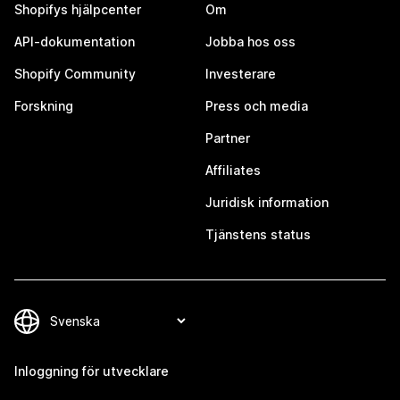
Shopifys hjälpcenter
Om
API-dokumentation
Jobba hos oss
Shopify Community
Investerare
Forskning
Press och media
Partner
Affiliates
Juridisk information
Tjänstens status
Inloggning för utvecklare