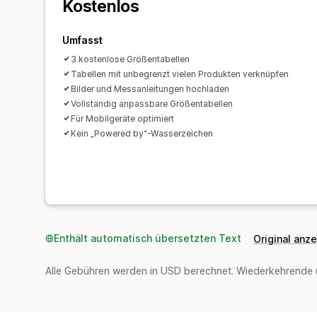
Kostenlos
Umfasst
3 kostenlose Größentabellen
Tabellen mit unbegrenzt vielen Produkten verknüpfen
Bilder und Messanleitungen hochladen
Vollständig anpassbare Größentabellen
Für Mobilgeräte optimiert
Kein „Powered by“-Wasserzeichen
Enthält automatisch übersetzten Text
Original anz
Alle Gebühren werden in USD berechnet. Wiederkehrende 