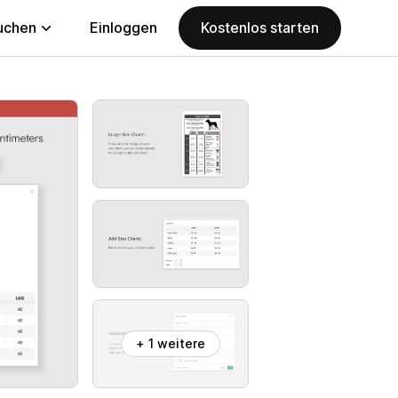
uchen
Einloggen
Kostenlos starten
+ 1 weitere