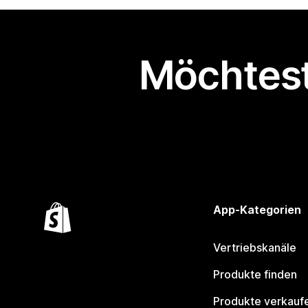
Möchtest
App-Kategorien
Vertriebskanäle
Produkte finden
Produkte verkauf