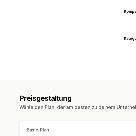
Kompat
Kateg
Preisgestaltung
Wähle den Plan, der am besten zu deinem Unterne
Basic-Plan