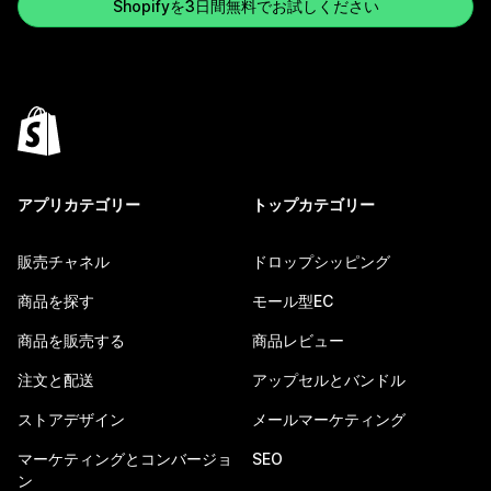
Shopifyを3日間無料でお試しください
アプリカテゴリー
トップカテゴリー
販売チャネル
ドロップシッピング
商品を探す
モール型EC
商品を販売する
商品レビュー
注文と配送
アップセルとバンドル
ストアデザイン
メールマーケティング
マーケティングとコンバージョ
SEO
ン