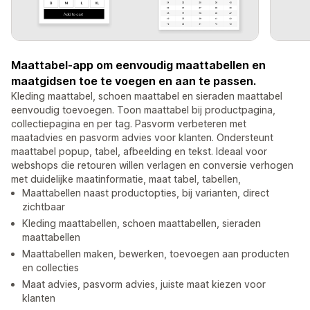
Maattabel-app om eenvoudig maattabellen en
maatgidsen toe te voegen en aan te passen.
Kleding maattabel, schoen maattabel en sieraden maattabel
eenvoudig toevoegen. Toon maattabel bij productpagina,
collectiepagina en per tag. Pasvorm verbeteren met
maatadvies en pasvorm advies voor klanten. Ondersteunt
maattabel popup, tabel, afbeelding en tekst. Ideaal voor
webshops die retouren willen verlagen en conversie verhogen
met duidelijke maatinformatie, maat tabel, tabellen,
Maattabellen naast productopties, bij varianten, direct
zichtbaar
Kleding maattabellen, schoen maattabellen, sieraden
maattabellen
Maattabellen maken, bewerken, toevoegen aan producten
en collecties
Maat advies, pasvorm advies, juiste maat kiezen voor
klanten