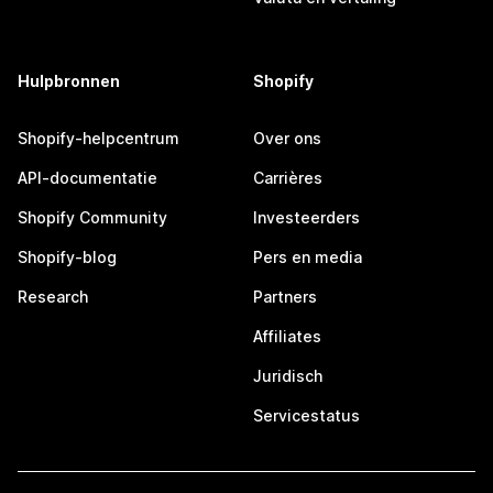
Hulpbronnen
Shopify
Shopify-helpcentrum
Over ons
API-documentatie
Carrières
Shopify Community
Investeerders
Shopify-blog
Pers en media
Research
Partners
Affiliates
Juridisch
Servicestatus