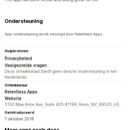
Ondersteuning
App-ondersteuning wordt verzorgd door Relentless Apps.
Hulpbronnen
Privacybeleid
Veelgestelde vragen
Deze ontwikkelaar biedt geen directe ondersteuning in het
Nederlands.
Ontwikkelaar
Relentless Apps
Website
5150 Mae Anne Ave, Suite 405 #1199, Reno, NV, 89523, US
Geïntroduceerd
1 oktober 2018
Meer apps zoals deze