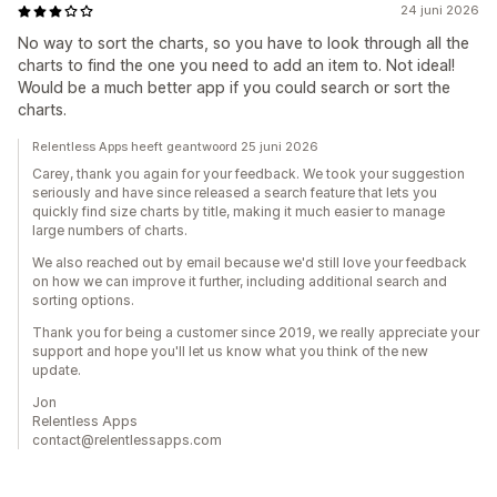
24 juni 2026
No way to sort the charts, so you have to look through all the
charts to find the one you need to add an item to. Not ideal!
Would be a much better app if you could search or sort the
charts.
Relentless Apps heeft geantwoord 25 juni 2026
Carey, thank you again for your feedback. We took your suggestion
seriously and have since released a search feature that lets you
quickly find size charts by title, making it much easier to manage
large numbers of charts.
We also reached out by email because we'd still love your feedback
on how we can improve it further, including additional search and
sorting options.
Thank you for being a customer since 2019, we really appreciate your
support and hope you'll let us know what you think of the new
update.
Jon
Relentless Apps
contact@relentlessapps.com