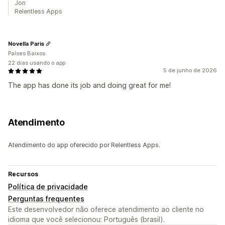
Jon
Relentless Apps
Novella Paris
Países Baixos
22 dias usando o app
5 de junho de 2026
The app has done its job and doing great for me!
Atendimento
Atendimento do app oferecido por Relentless Apps.
Recursos
Política de privacidade
Perguntas frequentes
Este desenvolvedor não oferece atendimento ao cliente no
idioma que você selecionou: Português (brasil).