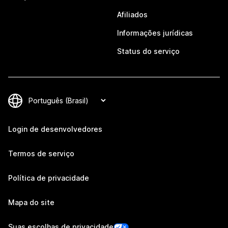
Afiliados
Informações jurídicas
Status do serviço
Login de desenvolvedores
Termos de serviço
Política de privacidade
Mapa do site
Suas escolhas de privacidade