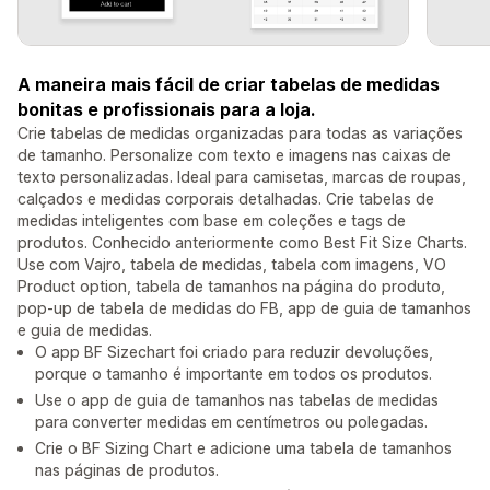
A maneira mais fácil de criar tabelas de medidas
bonitas e profissionais para a loja.
Crie tabelas de medidas organizadas para todas as variações
de tamanho. Personalize com texto e imagens nas caixas de
texto personalizadas. Ideal para camisetas, marcas de roupas,
calçados e medidas corporais detalhadas. Crie tabelas de
medidas inteligentes com base em coleções e tags de
produtos. Conhecido anteriormente como Best Fit Size Charts.
Use com Vajro, tabela de medidas, tabela com imagens, VO
Product option, tabela de tamanhos na página do produto,
pop-up de tabela de medidas do FB, app de guia de tamanhos
e guia de medidas.
O app BF Sizechart foi criado para reduzir devoluções,
porque o tamanho é importante em todos os produtos.
Use o app de guia de tamanhos nas tabelas de medidas
para converter medidas em centímetros ou polegadas.
Crie o BF Sizing Chart e adicione uma tabela de tamanhos
nas páginas de produtos.