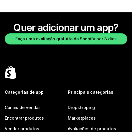
Quer adicionar um app?
Faça uma avaliação gratuita da Shopify por 3 dias
Categorias de app
Principais categorias
Canais de vendas
Dropshipping
Encontrar produtos
Marketplaces
Vender produtos
Avaliações de produtos