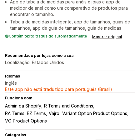
App de tabela de medidas para anéis e joias e app de
medidor de anel como um comparativo de produtos para
encontrar o tamanho.
Tabela de medidas inteligente, app de tamanhos, guias de
tamanhos, app de guia de tamanhos, guia de medidas
Contém texto traduzido automaticamente
Mostrar original
Recomendado por lojas como a sua
Localização: Estados Unidos
Idiomas
inglês
Este app não está traduzido para português (Brasil)
Funciona com
Admin da Shopify
R Terms and Conditions
RA Terms, EZ Terms
Vajro
Variant Option Product Options
VO Product Options
Categorias