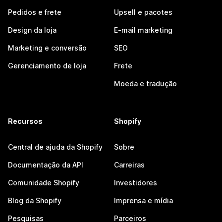
Pedidos e frete
Upsell e pacotes
Design da loja
E-mail marketing
Marketing e conversão
SEO
Gerenciamento de loja
Frete
Moeda e tradução
Recursos
Shopify
Central de ajuda da Shopify
Sobre
Documentação da API
Carreiras
Comunidade Shopify
Investidores
Blog da Shopify
Imprensa e mídia
Pesquisas
Parceiros