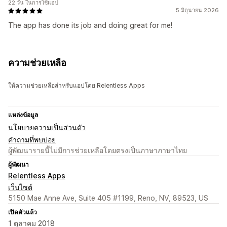
22 วัน ในการใช้แอป
5 มิถุนายน 2026
The app has done its job and doing great for me!
ความช่วยเหลือ
ให้ความช่วยเหลือสำหรับแอปโดย Relentless Apps
แหล่งข้อมูล
นโยบายความเป็นส่วนตัว
คำถามที่พบบ่อย
ผู้พัฒนารายนี้ไม่มีการช่วยเหลือโดยตรงเป็นภาษาภาษาไทย
ผู้พัฒนา
Relentless Apps
เว็บไซต์
5150 Mae Anne Ave, Suite 405 #1199, Reno, NV, 89523, US
เปิดตัวแล้ว
1 ตุลาคม 2018