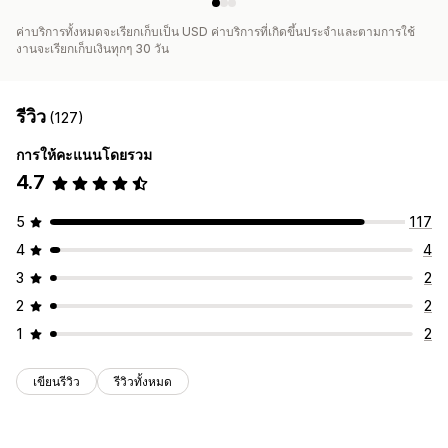
ค่าบริการทั้งหมดจะเรียกเก็บเป็น USD ค่าบริการที่เกิดขึ้นประจำและตามการใช้
งานจะเรียกเก็บเงินทุกๆ 30 วัน
รีวิว
(127)
การให้คะแนนโดยรวม
4.7
5
117
4
4
3
2
2
2
1
2
เขียนรีวิว
รีวิวทั้งหมด