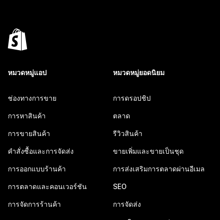
หมวดหมู่แอป
หมวดหมู่ยอดนิยม
ช่องทางการขาย
การดรอปชิป
การหาสินค้า
ตลาด
การขายสินค้า
รีวิวสินค้า
คำสั่งซื้อและการจัดส่ง
ขายเพิ่มและขายเป็นชุด
การออกแบบร้านค้า
การส่งเสริมการตลาดผ่านอีเมล
การตลาดและคอนเวอร์ชัน
SEO
การจัดการร้านค้า
การจัดส่ง