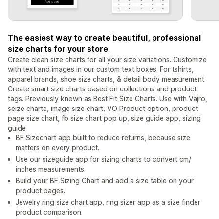
The easiest way to create beautiful, professional
size charts for your store.
Create clean size charts for all your size variations. Customize
with text and images in our custom text boxes. For tshirts,
apparel brands, shoe size charts, & detail body measurement.
Create smart size charts based on collections and product
tags. Previously known as Best Fit Size Charts. Use with Vajro,
seize charte, image size chart, VO Product option, product
page size chart, fb size chart pop up, size guide app, sizing
guide
BF Sizechart app built to reduce returns, because size
matters on every product.
Use our sizeguide app for sizing charts to convert cm/
inches measurements.
Build your BF Sizing Chart and add a size table on your
product pages.
Jewelry ring size chart app, ring sizer app as a size finder
product comparison.