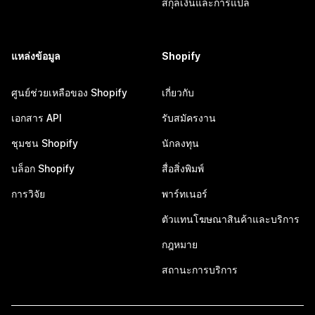
สกุลเงินและการแปล
แหล่งข้อมูล
Shopify
ศูนย์ช่วยเหลือของ Shopify
เกี่ยวกับ
เอกสาร API
รับสมัครงาน
ชุมชน Shopify
นักลงทุน
บล็อก Shopify
สื่อสิ่งพิมพ์
การวิจัย
พาร์ทเนอร์
ตัวแทนโฆษณาสินค้าและบริการ
กฎหมาย
สถานะการบริการ