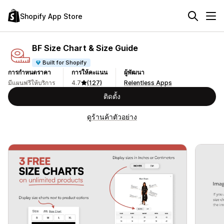
Shopify App Store
BF Size Chart & Size Guide
Built for Shopify
การกำหนดราคา
การให้คะแนน
ผู้พัฒนา
มีแผนฟรีให้บริการ
4.7
(127)
Relentless Apps
ติดตั้ง
ดูร้านค้าตัวอย่าง