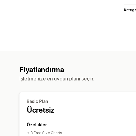
Katego
Fiyatlandırma
İşletmenize en uygun planı seçin.
Basic Plan
Ücretsiz
Özellikler
3 Free Size Charts