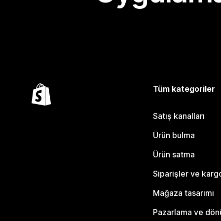
Tüm kategoriler
Satış kanalları
Ürün bulma
Ürün satma
Siparişler ve karg
Mağaza tasarımı
Pazarlama ve dö