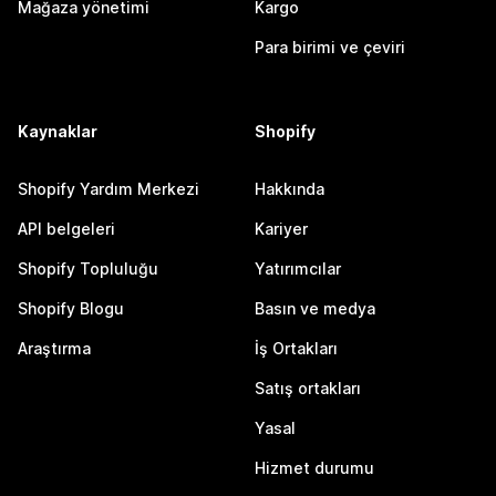
Mağaza yönetimi
Kargo
Para birimi ve çeviri
Kaynaklar
Shopify
Shopify Yardım Merkezi
Hakkında
API belgeleri
Kariyer
Shopify Topluluğu
Yatırımcılar
Shopify Blogu
Basın ve medya
Araştırma
İş Ortakları
Satış ortakları
Yasal
Hizmet durumu