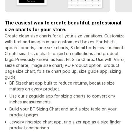
The easiest way to create beautiful, professional
size charts for your store.
Create clean size charts for all your size variations. Customize
with text and images in our custom text boxes. For tshirts,
apparel brands, shoe size charts, & detail body measurement.
Create smart size charts based on collections and product
tags. Previously known as Best Fit Size Charts. Use with Vajro,
seize charte, image size chart, VO Product option, product
page size chart, fb size chart pop up, size guide app, sizing
guide
BF Sizechart app built to reduce returns, because size
matters on every product.
Use our sizeguide app for sizing charts to convert cm/
inches measurements.
Build your BF Sizing Chart and add a size table on your
product pages.
Jewelry ring size chart app, ring sizer app as a size finder
product comparison.