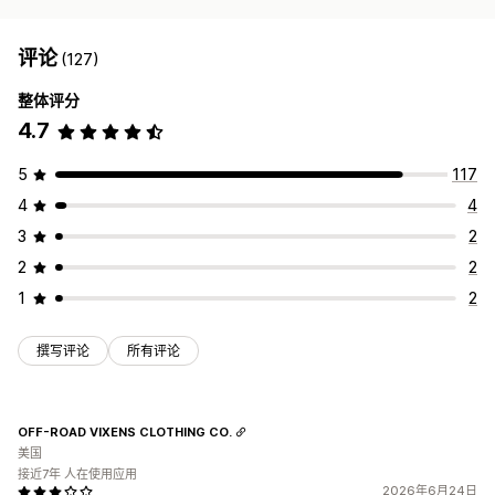
评论
(127)
整体评分
4.7
5
117
4
4
3
2
2
2
1
2
撰写评论
所有评论
OFF-ROAD VIXENS CLOTHING CO.
美国
接近7年 人在使用应用
2026年6月24日