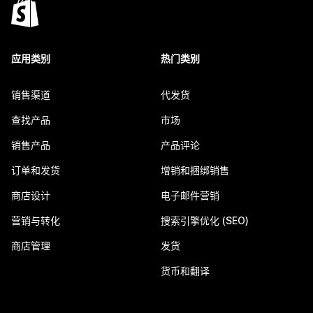
应用类别
热门类别
销售渠道
代发货
查找产品
市场
销售产品
产品评论
订单和发货
增销和捆绑销售
商店设计
电子邮件营销
营销与转化
搜索引擎优化 (SEO)
商店管理
发货
货币和翻译