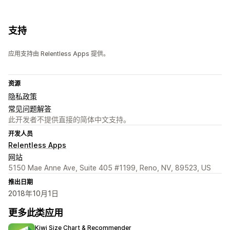
支持
应用支持由 Relentless Apps 提供。
资源
隐私政策
常见问题解答
此开发者不提供直接的简体中文支持。
开发人员
Relentless Apps
网站
5150 Mae Anne Ave, Suite 405 #1199, Reno, NV, 89523, US
推出日期
2018年10月1日
更多此类应用
Kiwi Size Chart & Recommender