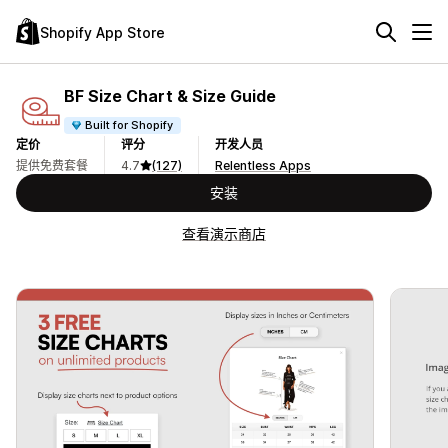
Shopify App Store
BF Size Chart & Size Guide
Built for Shopify
定价
评分
开发人员
提供免费套餐
4.7
(127)
Relentless Apps
安装
查看演示商店