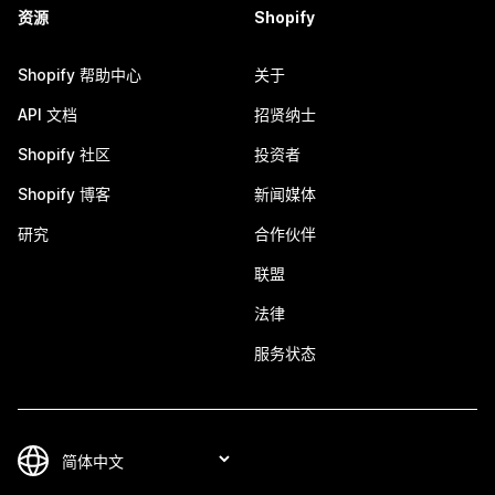
资源
Shopify
Shopify 帮助中心
关于
API 文档
招贤纳士
Shopify 社区
投资者
Shopify 博客
新闻媒体
研究
合作伙伴
联盟
法律
服务状态