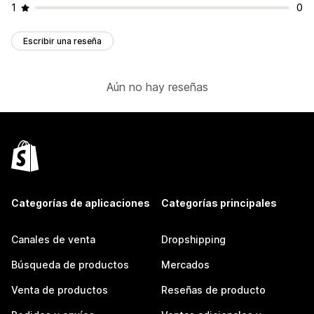
1
0
Escribir una reseña
Aún no hay reseñas
Categorías de aplicaciones
Categorías principales
Canales de venta
Dropshipping
Búsqueda de productos
Mercados
Venta de productos
Reseñas de producto