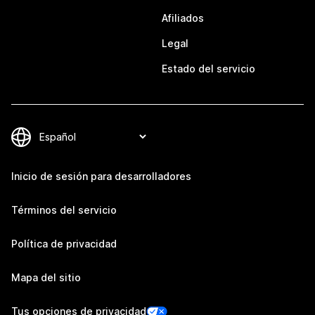
Afiliados
Legal
Estado del servicio
Inicio de sesión para desarrolladores
Términos del servicio
Política de privacidad
Mapa del sitio
Tus opciones de privacidad