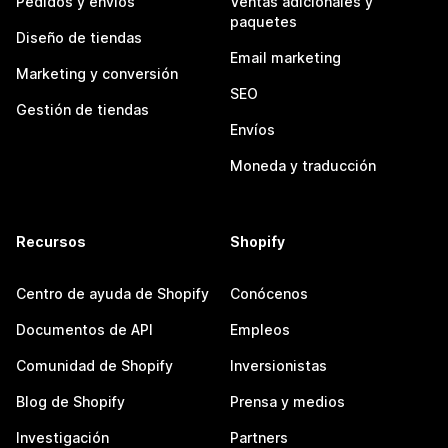
Pedidos y envíos
Ventas adicionales y
paquetes
Diseño de tiendas
Email marketing
Marketing y conversión
SEO
Gestión de tiendas
Envíos
Moneda y traducción
Recursos
Shopify
Centro de ayuda de Shopify
Conócenos
Documentos de API
Empleos
Comunidad de Shopify
Inversionistas
Blog de Shopify
Prensa y medios
Investigación
Partners