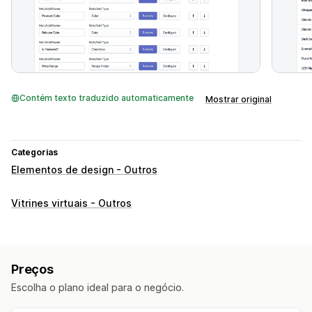
Contém texto traduzido automaticamente
Mostrar original
Categorias
Elementos de design - Outros
Vitrines virtuais - Outros
Preços
Escolha o plano ideal para o negócio.