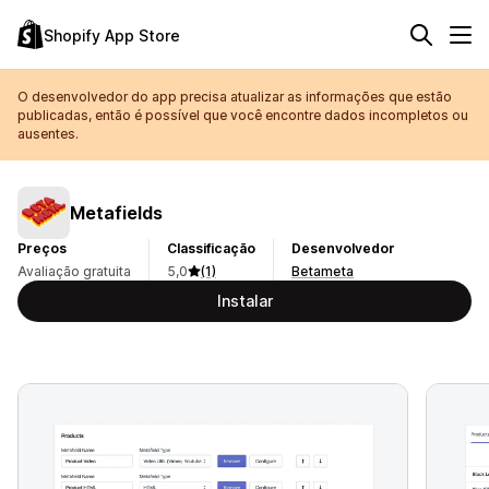
Shopify App Store
O desenvolvedor do app precisa atualizar as informações que estão
publicadas, então é possível que você encontre dados incompletos ou
ausentes.
Metafields
Preços
Classificação
Desenvolvedor
Avaliação gratuita
5,0
(1)
Betameta
Instalar