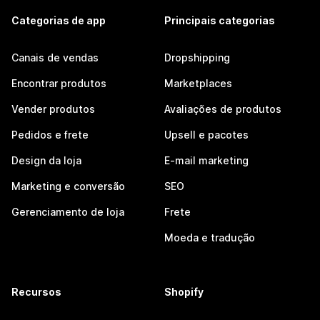
Categorias de app
Principais categorias
Canais de vendas
Dropshipping
Encontrar produtos
Marketplaces
Vender produtos
Avaliações de produtos
Pedidos e frete
Upsell e pacotes
Design da loja
E-mail marketing
Marketing e conversão
SEO
Gerenciamento de loja
Frete
Moeda e tradução
Recursos
Shopify