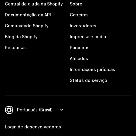
Central de ajuda da Shopify
Sobre
Documentação da API
Carreiras
Comunidade Shopify
Investidores
Blog da Shopify
Imprensa e mídia
Pesquisas
Parceiros
Afiliados
Informações jurídicas
Status do serviço
Login de desenvolvedores