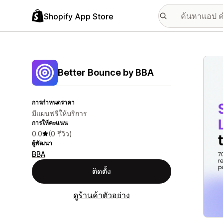
Shopify App Store
แกลเล
Better Bounce by BBA
การกำหนดราคา
มีแผนฟรีให้บริการ
การให้คะแนน
0.0
(0 รีวิว)
ผู้พัฒนา
BBA
ติดตั้ง
ดูร้านค้าตัวอย่าง