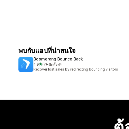
พบกับแอปที่น่าสนใจ
Boomerang Bounce Back
เต็ม 5 ดาว
4.9
(7)
•
ติดตั้งฟรี
ทั้งหมด 7 รีวิว
Recover lost sales by redirecting bouncing visitors
ต้