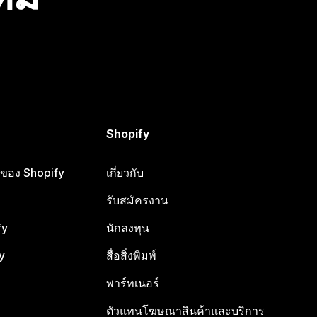
Shopify
ือของ Shopify
เกี่ยวกับ
รับสมัครงาน
fy
นักลงทุน
y
สื่อสิ่งพิมพ์
พาร์ทเนอร์
ตัวแทนโฆษณาสินค้าและบริการ