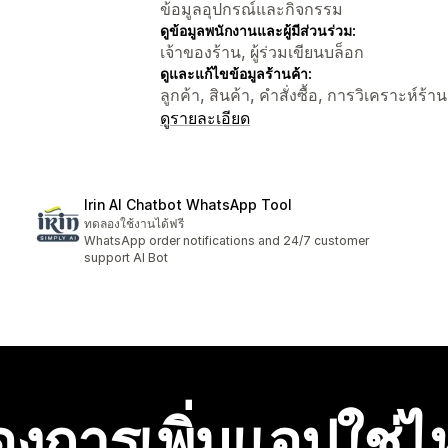
ข้อมูลอุปกรณ์และกิจกรรม
ดูข้อมูลพนักงานและผู้มีส่วนร่วม:
เจ้าของร้าน, ผู้ร่วมเขียนบล็อก
ดูและแก้ไขข้อมูลร้านค้า:
ลูกค้า, สินค้า, คำสั่งซื้อ, การวิเคราะห์ร้
ดูรายละเอียด
Irin AI Chatbot WhatsApp Tool
ทดลองใช้งานได้ฟรี
WhatsApp order notifications and 24/7 customer
support AI Bot
องการเพิ่มแอปใช่