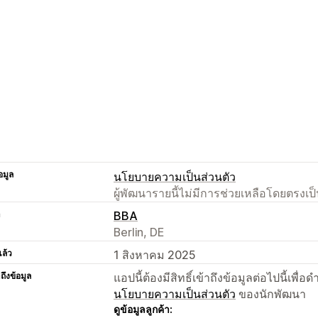
อมูล
นโยบายความเป็นส่วนตัว
ผู้พัฒนารายนี้ไม่มีการช่วยเหลือโดยตรง
า
BBA
Berlin, DE
แล้ว
1 สิงหาคม 2025
าถึงข้อมูล
แอปนี้ต้องมีสิทธิ์เข้าถึงข้อมูลต่อไปนี้เพ
นโยบายความเป็นส่วนตัว
ของนักพัฒนา
ดูข้อมูลลูกค้า: