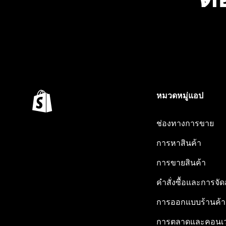
หมวดหมู่แอป
ช่องทางการขาย
การหาสินค้า
การขายสินค้า
คำสั่งซื้อและการจัด
การออกแบบร้านค้า
การตลาดและคอนเว