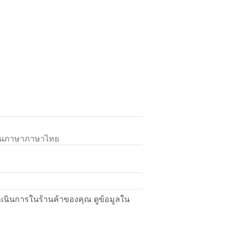
เป็นภาษาภาษาไทย
ื่อดำเนินการในร้านค้าของคุณ ดูข้อมูลใน