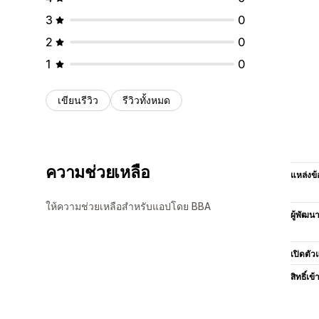
3
0
2
0
1
0
เขียนรีวิว
รีวิวทั้งหมด
ความช่วยเหลือ
แหล่งข้
ให้ความช่วยเหลือสำหรับแอปโดย BBA
ผู้พัฒน
เปิดตัว
สิทธิ์เข้