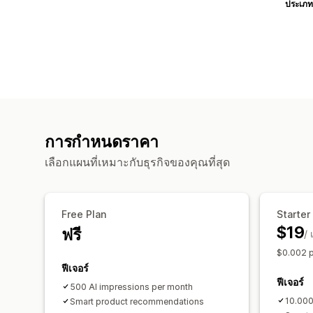
ประเภท
การกำหนดราคา
เลือกแผนที่เหมาะกับธุรกิจของคุณที่สุด
Free Plan
Starter
$19
ฟรี
/ 
$0.002 p
ฟีเจอร์
ฟีเจอร์
500 AI impressions per month
10.000
Smart product recommendations