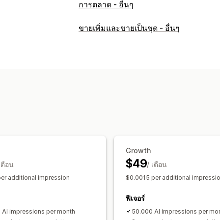
การตลาด - อื่นๆ
ขายเพิ่มและขายเป็นชุด - อื่นๆ
Growth
$49
เดือน
/ เดือน
er additional impression
$0.0015 per additional impressi
ฟีเจอร์
 AI impressions per month
50.000 AI impressions per mo