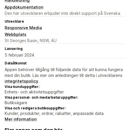
Handledning
Appdokumentation
Den här utvecklaren erbjuder inte direkt support på Svenska.
Utvecklare
Responsive Media
Webbplats
St Georges Basin, NSW, AU
Lansering
5 februari 2024
Dataåtkomst
Appen behöver tillgång till följande data för att kunna fungera
med din butik. Läs mer om anledningen till detta i utvecklarens
integritetspolicy
.
Visa kunduppgifter:
Enhets- och aktivitetsuppgifter
Visa personal- och medarbetaruppgifter:
Butiksägare
Visa och redigera butiksuppgifter:
Kunder, produkter, ordrar, rabatter, anpassade data
Mer information