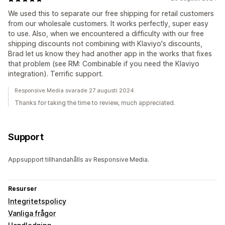
We used this to separate our free shipping for retail customers
from our wholesale customers. It works perfectly, super easy
to use. Also, when we encountered a difficulty with our free
shipping discounts not combining with Klaviyo's discounts,
Brad let us know they had another app in the works that fixes
that problem (see RM: Combinable if you need the Klaviyo
integration). Terrific support.
Responsive Media svarade 27 augusti 2024
Thanks for taking the time to review, much appreciated.
Support
Appsupport tillhandahålls av Responsive Media.
Resurser
Integritetspolicy
Vanliga frågor