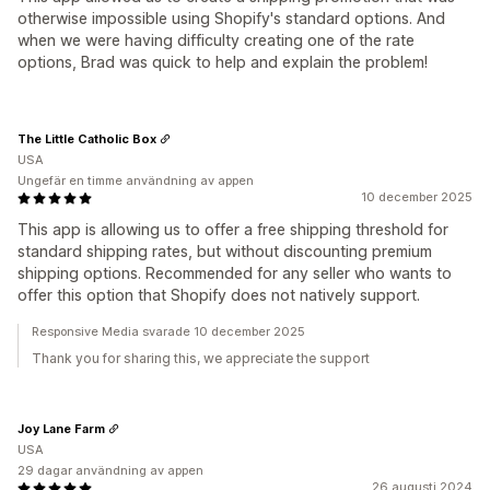
otherwise impossible using Shopify's standard options. And
when we were having difficulty creating one of the rate
options, Brad was quick to help and explain the problem!
The Little Catholic Box
USA
Ungefär en timme användning av appen
10 december 2025
This app is allowing us to offer a free shipping threshold for
standard shipping rates, but without discounting premium
shipping options. Recommended for any seller who wants to
offer this option that Shopify does not natively support.
Responsive Media svarade 10 december 2025
Thank you for sharing this, we appreciate the support
Joy Lane Farm
USA
29 dagar användning av appen
26 augusti 2024