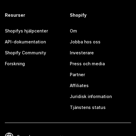
Resurser
Shopify
Shopifys hjälpcenter
Om
API-dokumentation
Jobba hos oss
Shopify Community
Investerare
Forskning
Press och media
Partner
Affiliates
Juridisk information
Tjänstens status