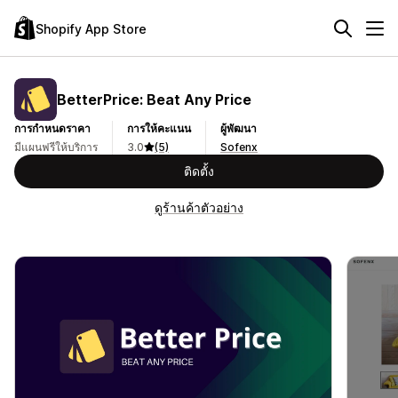
Shopify App Store
BetterPrice: Beat Any Price
การกำหนดราคา
การให้คะแนน
ผู้พัฒนา
มีแผนฟรีให้บริการ
3.0
(5)
Sofenx
ติดตั้ง
ดูร้านค้าตัวอย่าง