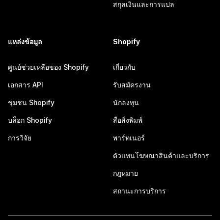
สกุลเงินและการแปล
แหล่งข้อมูล
Shopify
ศูนย์ช่วยเหลือของ Shopify
เกี่ยวกับ
เอกสาร API
รับสมัครงาน
ชุมชน Shopify
นักลงทุน
บล็อก Shopify
สื่อสิ่งพิมพ์
การวิจัย
พาร์ทเนอร์
ตัวแทนโฆษณาสินค้าและบริการ
กฎหมาย
สถานะการบริการ