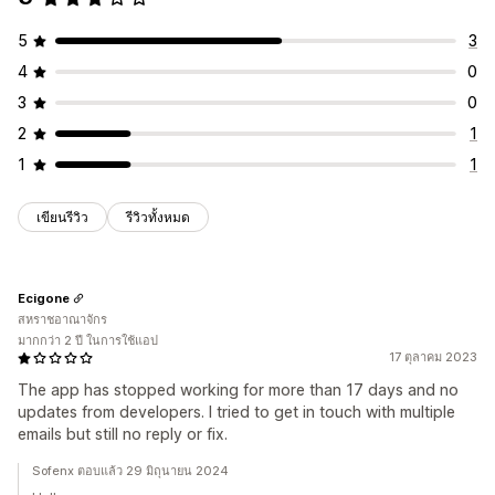
5
3
4
0
3
0
2
1
1
1
เขียนรีวิว
รีวิวทั้งหมด
Ecigone
สหราชอาณาจักร
มากกว่า 2 ปี ในการใช้แอป
17 ตุลาคม 2023
The app has stopped working for more than 17 days and no
updates from developers. I tried to get in touch with multiple
emails but still no reply or fix.
Sofenx ตอบแล้ว 29 มิถุนายน 2024