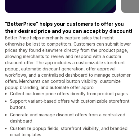
"BetterPrice" helps your customers to offer you
their desired price and you can accept by discount!
Better Price helps merchants capture sales that might
otherwise be lost to competitors. Customers can submit lower
prices they found elsewhere directly from the product page,
allowing merchants to review and respond with a custom
discount offer. The app includes a customizable storefront
popup, automatic discount generation, offer approval
workflows, and a centralized dashboard to manage customer
offers. Merchants can control button visibility, customize
popup branding, and automate offer appro
Collect customer price offers directly from product pages
Support variant-based offers with customizable storefront
buttons
Generate and manage discount offers from a centralized
dashboard
Customize popup fields, storefront visibility, and branded
email templates