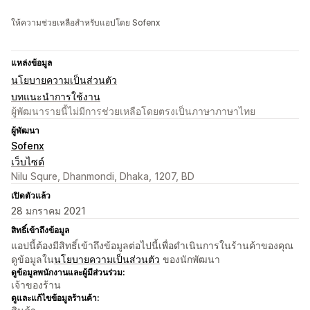
ให้ความช่วยเหลือสำหรับแอปโดย Sofenx
แหล่งข้อมูล
นโยบายความเป็นส่วนตัว
บทแนะนำการใช้งาน
ผู้พัฒนารายนี้ไม่มีการช่วยเหลือโดยตรงเป็นภาษาภาษาไทย
ผู้พัฒนา
Sofenx
เว็บไซต์
Nilu Squre, Dhanmondi, Dhaka, 1207, BD
เปิดตัวแล้ว
28 มกราคม 2021
สิทธิ์เข้าถึงข้อมูล
แอปนี้ต้องมีสิทธิ์เข้าถึงข้อมูลต่อไปนี้เพื่อดำเนินการในร้านค้าของคุณ
ดูข้อมูลใน
นโยบายความเป็นส่วนตัว
ของนักพัฒนา
ดูข้อมูลพนักงานและผู้มีส่วนร่วม:
เจ้าของร้าน
ดูและแก้ไขข้อมูลร้านค้า: