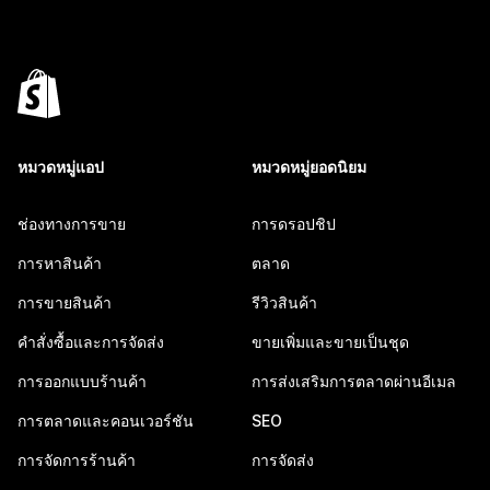
หมวดหมู่แอป
หมวดหมู่ยอดนิยม
ช่องทางการขาย
การดรอปชิป
การหาสินค้า
ตลาด
การขายสินค้า
รีวิวสินค้า
คำสั่งซื้อและการจัดส่ง
ขายเพิ่มและขายเป็นชุด
การออกแบบร้านค้า
การส่งเสริมการตลาดผ่านอีเมล
การตลาดและคอนเวอร์ชัน
SEO
การจัดการร้านค้า
การจัดส่ง