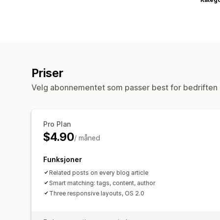
Priser
Velg abonnementet som passer best for bedriften 
Pro Plan
$4.90
/ måned
Funksjoner
Related posts on every blog article
Smart matching: tags, content, author
Three responsive layouts, OS 2.0