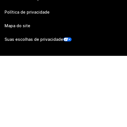
Política de privacidade
Mapa do site
Suas escolhas de privacidade