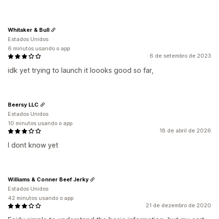
Whitaker & Bull
Estados Unidos
6 minutos usando o app
6 de setembro de 2023
idk yet trying to launch it loooks good so far,
Beersy LLC
Estados Unidos
10 minutos usando o app
18 de abril de 2026
I dont know yet
Williams & Conner Beef Jerky
Estados Unidos
42 minutos usando o app
21 de dezembro de 2020