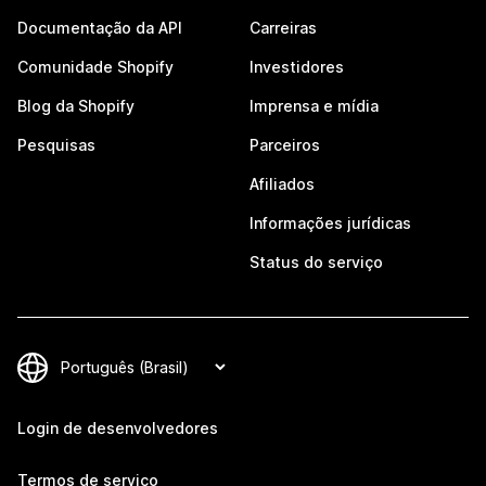
Documentação da API
Carreiras
Comunidade Shopify
Investidores
Blog da Shopify
Imprensa e mídia
Pesquisas
Parceiros
Afiliados
Informações jurídicas
Status do serviço
Login de desenvolvedores
Termos de serviço