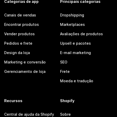
Categorias de app
Principais categorias
Canais de vendas
Dropshipping
Encontrar produtos
Marketplaces
Vender produtos
Avaliações de produtos
Pedidos e frete
Upsell e pacotes
Design da loja
E-mail marketing
Marketing e conversão
SEO
Gerenciamento de loja
Frete
Moeda e tradução
Recursos
Shopify
Central de ajuda da Shopify
Sobre