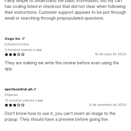
Fairly simple to understand the basic information, but my cart
has coding listed in checkout that did not clear when following
their instructions. Customer support appears to be just through
email or searching through prepopulated questions.
Gogo Inc.
Estados Unidos
3 minutos usando o app
16 de maio de 2024
They are making me write this review before even using the
app
sportscentral-ph
Filipinas
13 minutos usando o app
6 de setembro de 2020
Don't know how to use it, you can't insert an image to the
popup. They should have a preview before going live