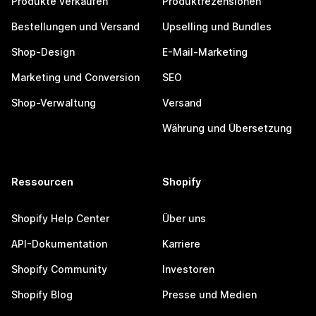
Produkte verkaufen
Produktrezensionen
Bestellungen und Versand
Upselling und Bundles
Shop-Design
E-Mail-Marketing
Marketing und Conversion
SEO
Shop-Verwaltung
Versand
Währung und Übersetzung
Ressourcen
Shopify
Shopify Help Center
Über uns
API-Dokumentation
Karriere
Shopify Community
Investoren
Shopify Blog
Presse und Medien