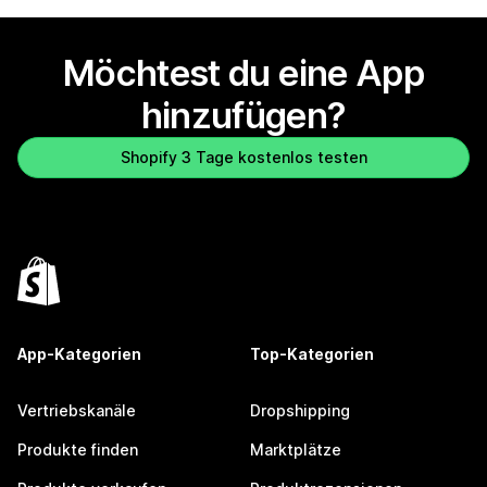
Möchtest du eine App
hinzufügen?
Shopify 3 Tage kostenlos testen
App-Kategorien
Top-Kategorien
Vertriebskanäle
Dropshipping
Produkte finden
Marktplätze