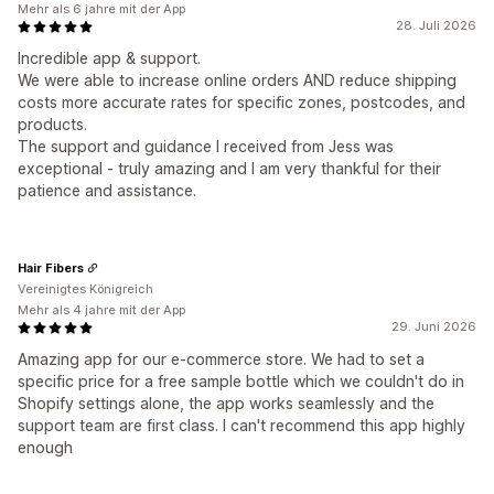
Mehr als 6 jahre mit der App
28. Juli 2026
Incredible app & support.
We were able to increase online orders AND reduce shipping
costs more accurate rates for specific zones, postcodes, and
products.
The support and guidance I received from Jess was
exceptional - truly amazing and I am very thankful for their
patience and assistance.
Hair Fibers
Vereinigtes Königreich
Mehr als 4 jahre mit der App
29. Juni 2026
Amazing app for our e-commerce store. We had to set a
specific price for a free sample bottle which we couldn't do in
Shopify settings alone, the app works seamlessly and the
support team are first class. I can't recommend this app highly
enough