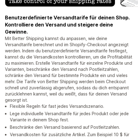
Benutzerdefinierte Versandtarife für deinen Shop.
Kontrolliere den Versand und steigere deine
Gewinne.
Mit Better Shipping kannst du anpassen, wie deine
Versandtarife berechnet und im Shopify-Checkout angezeigt
werden. Indem du benutzerdefinierte Versandtarife festlegst,
kannst du die Versandkosten kontrollieren, um die Profitabilität
zu maximieren. Erstelle Versandtarife für einzelne Produkte und
Varianten, beschränke den Versand nach Postleitzahlen,
schränke den Versand für bestimmte Produkte ein und vieles
mehr. Die Tarife von Better Shipping werden beim Checkout
schnell und zuverlässig abgerufen, sodass du dich entspannt
zurücklehnen kannst, weil du weißt, dass für deinen Versand
gesorgt ist.
Flexible Regeln für fast jedes Versandszenario.
Lege individuelle Versandtarife für jedes Produkt oder jede
Variante in deinem Shop fest.
Beschränke den Versand basierend auf Postleitzahlen.
Versandkosten für zusätzliche Artikel. Zum Beispiel 10 $ für