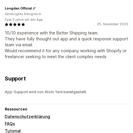
Longdan Official
Vereinigtes Königreich
Fast 5 jahre mit der App
25. November 2025
10/10 experience with the Better Shipping team.
They have fully thought out app and a quick response support
team via email.
Would recommend it for any company working with Shopify or
freelancer seeking to meet the client complex needs
Support
App-Support wird von Atom Yard bereitgestellt.
Ressourcen
Datenschutzerklärung
FAQs
Tutorial