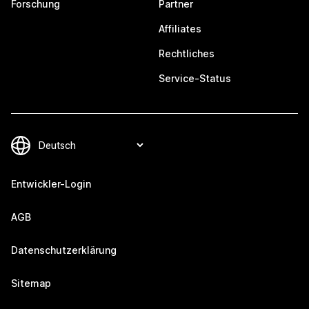
Forschung
Partner
Affiliates
Rechtliches
Service-Status
Entwickler-Login
AGB
Datenschutzerklärung
Sitemap