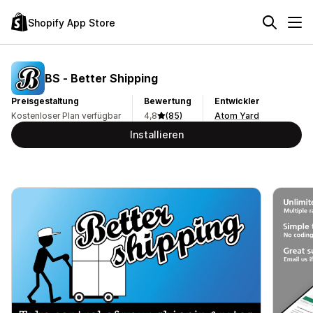
Shopify App Store
BS ‑ Better Shipping
Preisgestaltung
Bewertung
Entwickler
Kostenloser Plan verfügbar
4,8
(85)
Atom Yard
Installieren