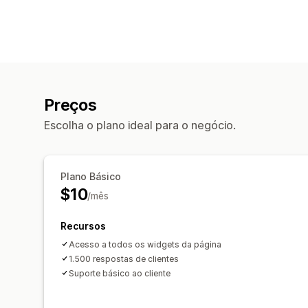
Preços
Escolha o plano ideal para o negócio.
Plano Básico
$10
/mês
Recursos
Acesso a todos os widgets da página
1.500 respostas de clientes
Suporte básico ao cliente