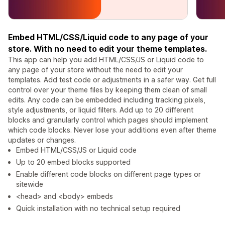
Embed HTML/CSS/Liquid code to any page of your
store. With no need to edit your theme templates.
This app can help you add HTML/CSS/JS or Liquid code to
any page of your store without the need to edit your
templates. Add test code or adjustments in a safer way. Get full
control over your theme files by keeping them clean of small
edits. Any code can be embedded including tracking pixels,
style adjustments, or liquid filters. Add up to 20 different
blocks and granularly control which pages should implement
which code blocks. Never lose your additions even after theme
updates or changes.
Embed HTML/CSS/JS or Liquid code
Up to 20 embed blocks supported
Enable different code blocks on different page types or
sitewide
<head> and <body> embeds
Quick installation with no technical setup required