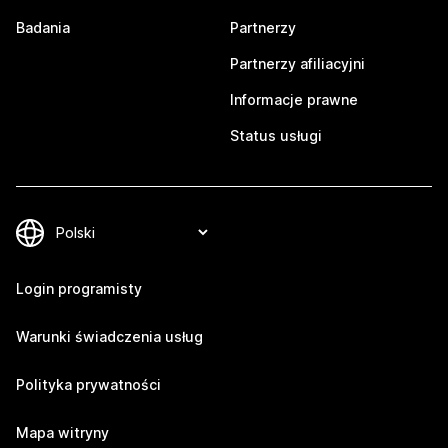
Badania
Partnerzy
Partnerzy afiliacyjni
Informacje prawne
Status usługi
Login programisty
Warunki świadczenia usług
Polityka prywatności
Mapa witryny