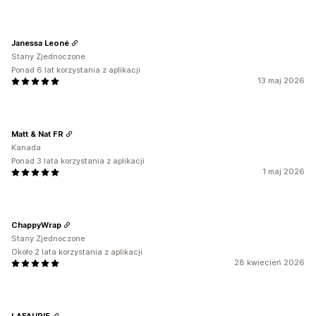
Janessa Leoné
Stany Zjednoczone
Ponad 6 lat korzystania z aplikacji
13 maj 2026
Matt & Nat FR
Kanada
Ponad 3 lata korzystania z aplikacji
1 maj 2026
ChappyWrap
Stany Zjednoczone
Około 2 lata korzystania z aplikacji
28 kwiecień 2026
LAFAURIE