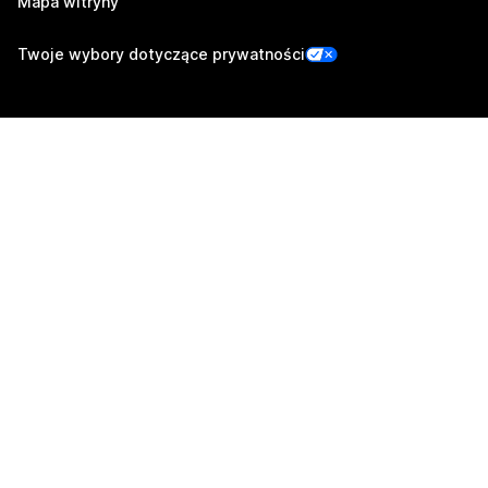
Mapa witryny
Twoje wybory dotyczące prywatności