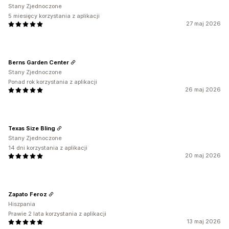
Stany Zjednoczone
5 miesięcy korzystania z aplikacji
27 maj 2026
Berns Garden Center
Stany Zjednoczone
Ponad rok korzystania z aplikacji
26 maj 2026
Texas Size Bling
Stany Zjednoczone
14 dni korzystania z aplikacji
20 maj 2026
Zapato Feroz
Hiszpania
Prawie 2 lata korzystania z aplikacji
13 maj 2026