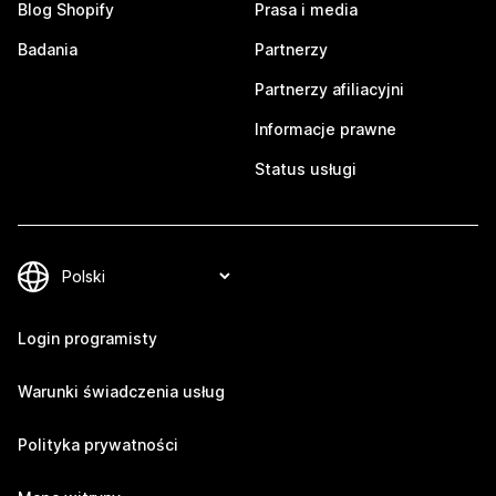
Blog Shopify
Prasa i media
Badania
Partnerzy
Partnerzy afiliacyjni
Informacje prawne
Status usługi
Login programisty
Warunki świadczenia usług
Polityka prywatności