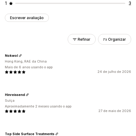
1
3
Escrever avaliação
Refinar
Organizar
Nokwol
Hong Kong, RAE da China
Mais de 6 anos usando o app
24 de julho de 2026
Hinreissend
Suíça
Aproximadamente 2 meses usando o app
27 de maio de 2026
Top Side Surface Treatments