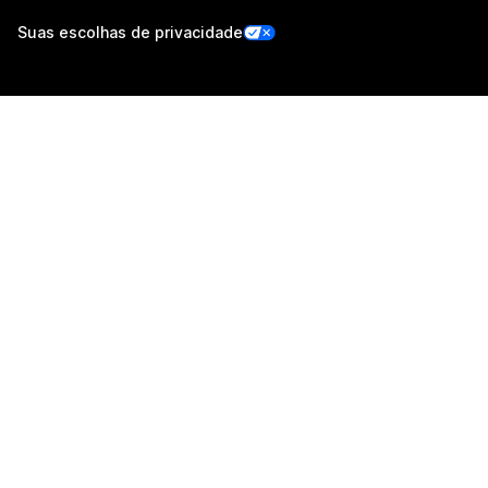
Suas escolhas de privacidade