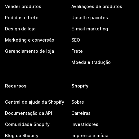
Vender produtos
Avaliações de produtos
Pedidos e frete
Upsell e pacotes
Design da loja
E-mail marketing
Marketing e conversão
SEO
Gerenciamento de loja
Frete
Moeda e tradução
Recursos
Shopify
Central de ajuda da Shopify
Sobre
Documentação da API
Carreiras
Comunidade Shopify
Investidores
Blog da Shopify
Imprensa e mídia