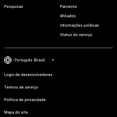
Pesquisas
Parceiros
Afiliados
Informações jurídicas
Status do serviço
Login de desenvolvedores
Termos de serviço
Política de privacidade
Mapa do site