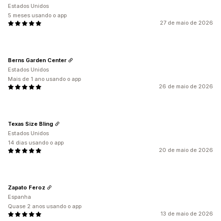
Estados Unidos
5 meses usando o app
27 de maio de 2026
Berns Garden Center
Estados Unidos
Mais de 1 ano usando o app
26 de maio de 2026
Texas Size Bling
Estados Unidos
14 dias usando o app
20 de maio de 2026
Zapato Feroz
Espanha
Quase 2 anos usando o app
13 de maio de 2026