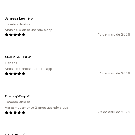
Janessa Leoné
Estados Unidos
Mais de 6 anos usando o app
13 de maio de 2026
Matt & Nat FR
Canadá
Mais de 3 anos usando o app
1 de maio de 2026
ChappyWrap
Estados Unidos
Aproximadamente 2 anos usando o app
28 de abril de 2026
LAFAURIE