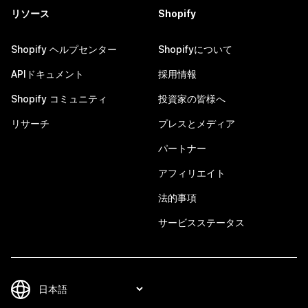
リソース
Shopify
Shopify ヘルプセンター
Shopifyについて
APIドキュメント
採用情報
Shopify コミュニティ
投資家の皆様へ
リサーチ
プレスとメディア
パートナー
アフィリエイト
法的事項
サービスステータス