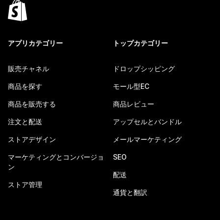
アプリカテゴリー
トップカテゴリー
販売チャネル
ドロップシッピング
商品を探す
モール型EC
商品を販売する
商品レビュー
注文と配送
アップセルとバンドル
ストアデザイン
メールマーケティング
マーケティングとコンバージョ
SEO
ン
配送
ストア管理
通貨と翻訳