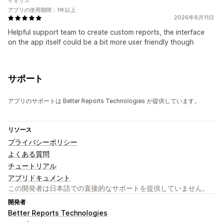
イギリス
アプリの使用期間：1年以上
2026年6月11日
Helpful support team to create custom reports, the interface
on the app itself could be a bit more user friendly though
サポート
アプリのサポートは Better Reports Technologies が提供しています。
リソース
プライバシーポリシー
よくある質問
チュートリアル
アプリドキュメント
この開発者は日本語での直接的なサポートを提供していません。
開発者
Better Reports Technologies