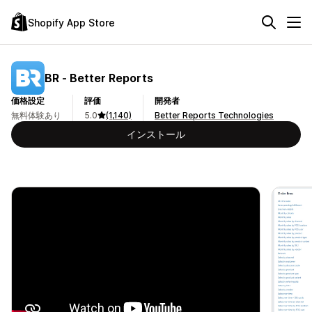
Shopify App Store
BR ‑ Better Reports
価格設定
評価
開発者
無料体験あり
5.0
(1,140)
Better Reports Technologies
インストール