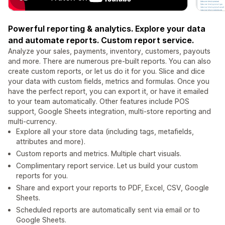
Powerful reporting & analytics. Explore your data
and automate reports. Custom report service.
Analyze your sales, payments, inventory, customers, payouts
and more. There are numerous pre-built reports. You can also
create custom reports, or let us do it for you. Slice and dice
your data with custom fields, metrics and formulas. Once you
have the perfect report, you can export it, or have it emailed
to your team automatically. Other features include POS
support, Google Sheets integration, multi-store reporting and
multi-currency.
Explore all your store data (including tags, metafields,
attributes and more).
Custom reports and metrics. Multiple chart visuals.
Complimentary report service. Let us build your custom
reports for you.
Share and export your reports to PDF, Excel, CSV, Google
Sheets.
Scheduled reports are automatically sent via email or to
Google Sheets.