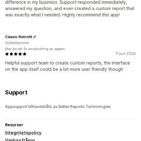
difference in my business. Support responded immediately,
answered my question, and even created a custom report that
was exactly what I needed. Highly recommend this app!
Classic Retrofit
Storbritannien
Mer än ett år användning av appen
11 juni 2026
Helpful support team to create custom reports, the interface
on the app itself could be a bit more user friendly though
Support
Appsupport tillhandahålls av Better Reports Technologies.
Resurser
Integritetspolicy
Vanliga frågor