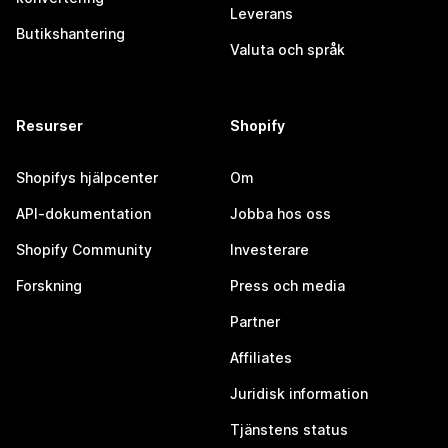
Leverans
Butikshantering
Valuta och språk
Resurser
Shopify
Shopifys hjälpcenter
Om
API-dokumentation
Jobba hos oss
Shopify Community
Investerare
Forskning
Press och media
Partner
Affiliates
Juridisk information
Tjänstens status