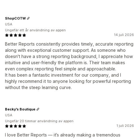
ShopCOTW
USA
Ungefär ett år användning av appen
14 juli 2026
Better Reports consistently provides timely, accurate reporting
along with exceptional customer support. As someone who
doesn't have a strong reporting background, I appreciate how
intuitive and user-friendly the platform is. Their team makes
even complex reporting feel simple and approachable.
It has been a fantastic investment for our company, and I
highly recommend it to anyone looking for powerful reporting
without the steep learning curve.
Becky's Boutique
USA
Ungefär 20 timmar användning av appen
1 juli 2026
I love Better Reports — it’s already making a tremendous