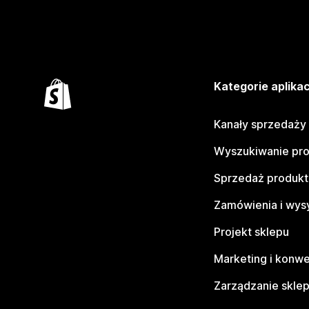
Kategorie aplikac
Kanały sprzedaży
Wyszukiwanie pr
Sprzedaż produk
Zamówienia i wys
Projekt sklepu
Marketing i konwe
Zarządzanie skle