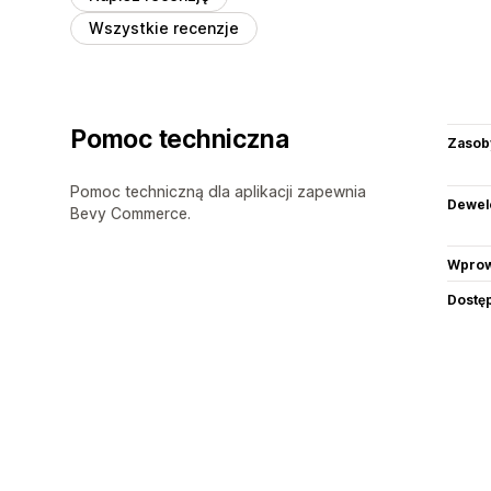
Wszystkie recenzje
Pomoc techniczna
Zasob
Pomoc techniczną dla aplikacji zapewnia
Dewel
Bevy Commerce.
Wprow
Dostę