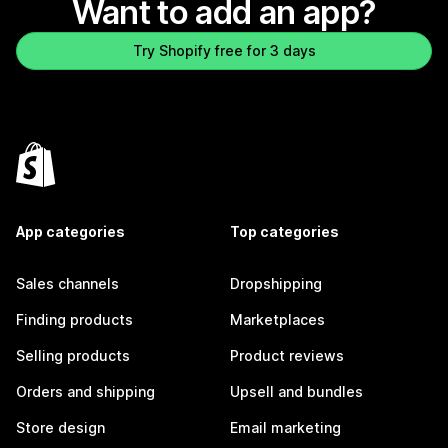
Want to add an app?
Try Shopify free for 3 days
App categories
Top categories
Sales channels
Dropshipping
Finding products
Marketplaces
Selling products
Product reviews
Orders and shipping
Upsell and bundles
Store design
Email marketing