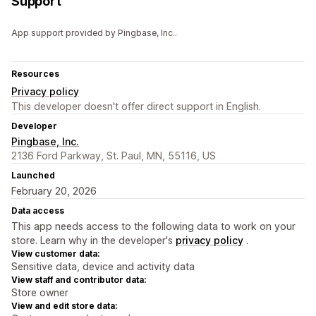
Support
App support provided by Pingbase, Inc..
Resources
Privacy policy
This developer doesn't offer direct support in English.
Developer
Pingbase, Inc.
2136 Ford Parkway, St. Paul, MN, 55116, US
Launched
February 20, 2026
Data access
This app needs access to the following data to work on your
store. Learn why in the developer's
privacy policy
.
View customer data:
Sensitive data, device and activity data
View staff and contributor data:
Store owner
View and edit store data: