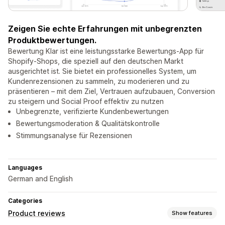
Zeigen Sie echte Erfahrungen mit unbegrenzten
Produktbewertungen.
Bewertung Klar ist eine leistungsstarke Bewertungs-App für
Shopify-Shops, die speziell auf den deutschen Markt
ausgerichtet ist. Sie bietet ein professionelles System, um
Kundenrezensionen zu sammeln, zu moderieren und zu
präsentieren – mit dem Ziel, Vertrauen aufzubauen, Conversion
zu steigern und Social Proof effektiv zu nutzen
Unbegrenzte, verifizierte Kundenbewertungen
Bewertungsmoderation & Qualitätskontrolle
Stimmungsanalyse für Rezensionen
Languages
German and English
Categories
Product reviews
Show features