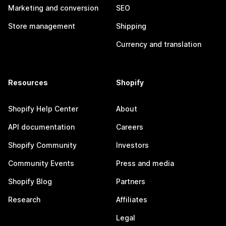
Marketing and conversion
SEO
Store management
Shipping
Currency and translation
Resources
Shopify
Shopify Help Center
About
API documentation
Careers
Shopify Community
Investors
Community Events
Press and media
Shopify Blog
Partners
Research
Affiliates
Legal