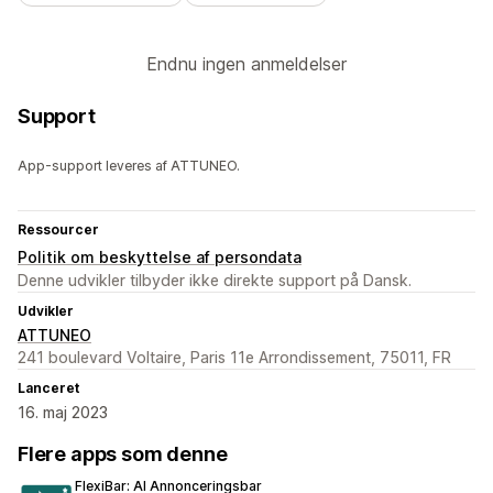
Endnu ingen anmeldelser
Support
App-support leveres af ATTUNEO.
Ressourcer
Politik om beskyttelse af persondata
Denne udvikler tilbyder ikke direkte support på Dansk.
Udvikler
ATTUNEO
241 boulevard Voltaire, Paris 11e Arrondissement, 75011, FR
Lanceret
16. maj 2023
Flere apps som denne
FlexiBar: AI Annonceringsbar