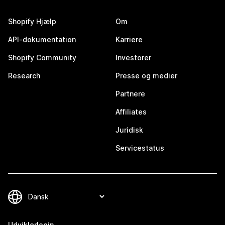
Shopify Hjælp
Om
API-dokumentation
Karriere
Shopify Community
Investorer
Research
Presse og medier
Partnere
Affiliates
Juridisk
Servicestatus
Udviklerlogin