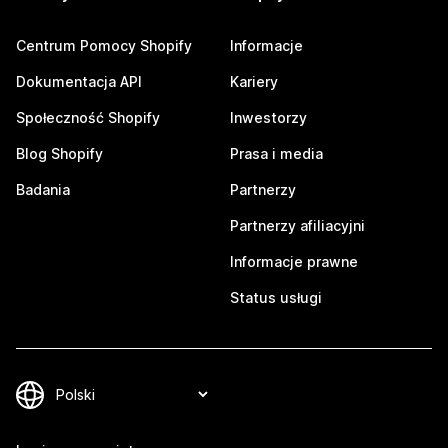
Centrum Pomocy Shopify
Informacje
Dokumentacja API
Kariery
Społeczność Shopify
Inwestorzy
Blog Shopify
Prasa i media
Badania
Partnerzy
Partnerzy afiliacyjni
Informacje prawne
Status usługi