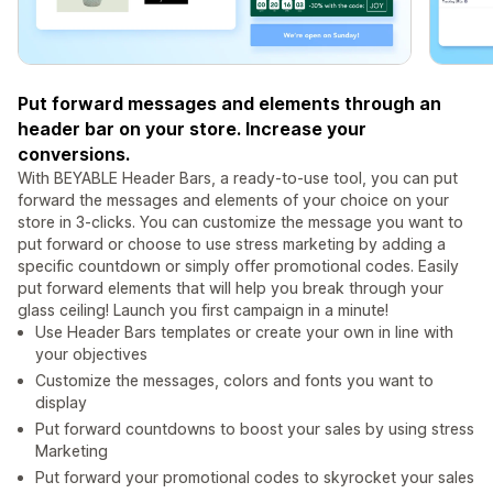
Put forward messages and elements through an
header bar on your store. Increase your
conversions.
With BEYABLE Header Bars, a ready-to-use tool, you can put
forward the messages and elements of your choice on your
store in 3-clicks. You can customize the message you want to
put forward or choose to use stress marketing by adding a
specific countdown or simply offer promotional codes. Easily
put forward elements that will help you break through your
glass ceiling! Launch you first campaign in a minute!
Use Header Bars templates or create your own in line with
your objectives
Customize the messages, colors and fonts you want to
display
Put forward countdowns to boost your sales by using stress
Marketing
Put forward your promotional codes to skyrocket your sales