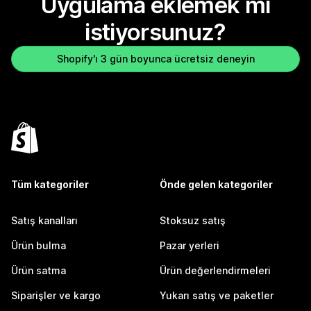
Uygulama eklemek mi
istiyorsunuz?
Shopify'ı 3 gün boyunca ücretsiz deneyin
Tüm kategoriler
Önde gelen kategoriler
Satış kanalları
Stoksuz satış
Ürün bulma
Pazar yerleri
Ürün satma
Ürün değerlendirmeleri
Siparişler ve kargo
Yukarı satış ve paketler