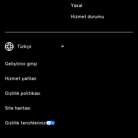
Yasal
Hizmet durumu
Geliştirici girişi
Hizmet şartları
Gizlilik politikası
Site haritası
Gizlilik tercihleriniz