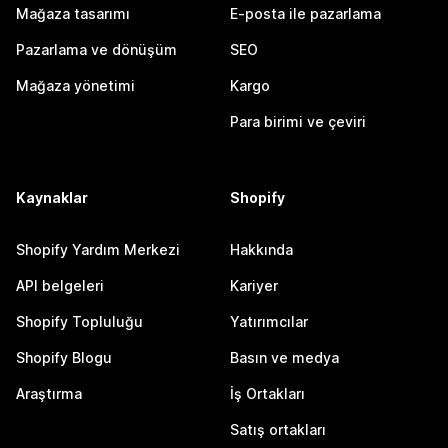
Mağaza tasarımı
E-posta ile pazarlama
Pazarlama ve dönüşüm
SEO
Mağaza yönetimi
Kargo
Para birimi ve çeviri
Kaynaklar
Shopify
Shopify Yardım Merkezi
Hakkında
API belgeleri
Kariyer
Shopify Topluluğu
Yatırımcılar
Shopify Blogu
Basın ve medya
Araştırma
İş Ortakları
Satış ortakları