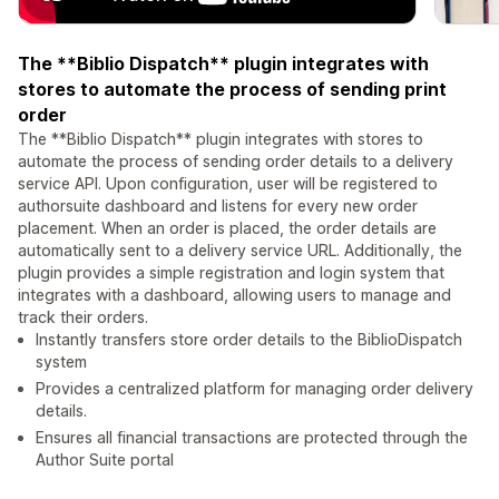
The **Biblio Dispatch** plugin integrates with
stores to automate the process of sending print
order
The **Biblio Dispatch** plugin integrates with stores to
automate the process of sending order details to a delivery
service API. Upon configuration, user will be registered to
authorsuite dashboard and listens for every new order
placement. When an order is placed, the order details are
automatically sent to a delivery service URL. Additionally, the
plugin provides a simple registration and login system that
integrates with a dashboard, allowing users to manage and
track their orders.
Instantly transfers store order details to the BiblioDispatch
system
Provides a centralized platform for managing order delivery
details.
Ensures all financial transactions are protected through the
Author Suite portal