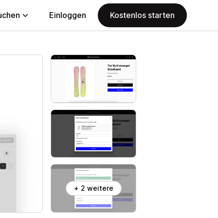
uchen
Einloggen
Kostenlos starten
+ 2 weitere