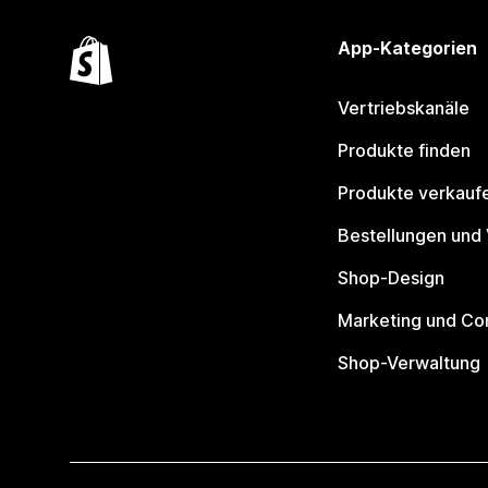
App-Kategorien
Vertriebskanäle
Produkte finden
Produkte verkauf
Bestellungen und
Shop-Design
Marketing und Co
Shop-Verwaltung