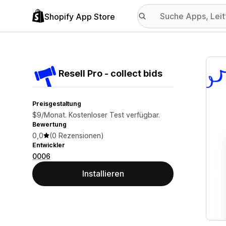
Shopify App Store
Vorge
Resell Pro ‑ collect bids
Preisgestaltung
$9/Monat. Kostenloser Test verfügbar.
Bewertung
0,0
(0 Rezensionen)
Entwickler
0006
Installieren