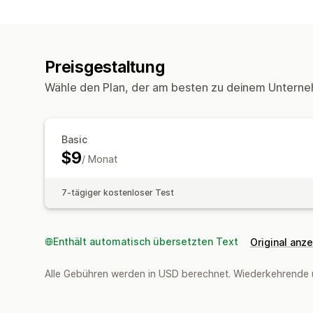
Preisgestaltung
Wähle den Plan, der am besten zu deinem Unterne
Basic
$9
/ Monat
7-tägiger kostenloser Test
Enthält automatisch übersetzten Text
Original anz
Alle Gebühren werden in USD berechnet. Wiederkehrende 