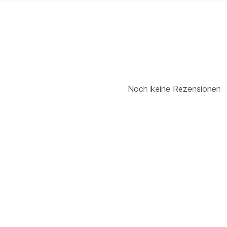
Noch keine Rezensionen