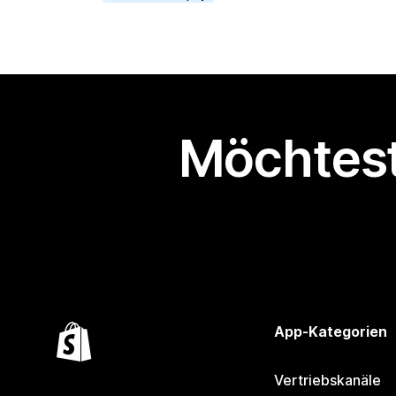
Möchtest
App-Kategorien
Vertriebskanäle