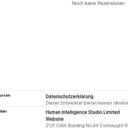
Noch keine Rezensionen
urcen
Datenschutzerklärung
Dieser Entwickler bietet keinen direk
kler
Human Intelligence Studio Limited
Website
21/F CMA Building No.64 Connaught R