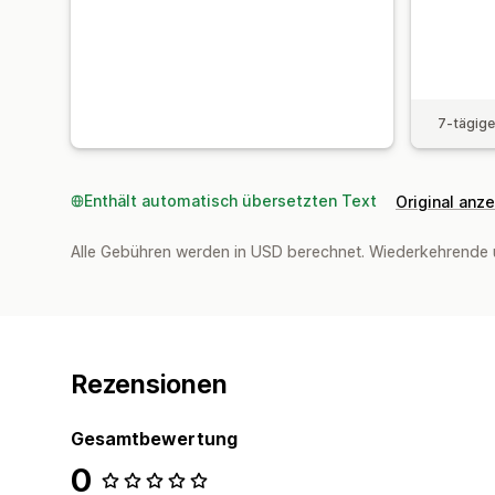
7-tägige
Enthält automatisch übersetzten Text
Original anz
Alle Gebühren werden in USD berechnet. Wiederkehrende 
Rezensionen
Gesamtbewertung
0