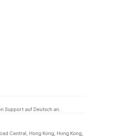
ten Support auf Deutsch an.
oad Central, Hong Kong, Hong Kong,