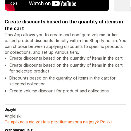
Create discounts based on the quantity of items in
the cart
This App allows you to create and configure volume or tier
based product discounts directly within the Shopify admin. You
can choose between applying discounts to specific products
or collections, and set up various tiers.
Create discounts based on the quantity of items in the cart
Create discounts based on the quantity of items in the cart
for selected product
Discounts based on the quantity of items in the cart for
selected collection
Create volume discount for product and collections
Języki
Angielski
Ta aplikacja nie została przetłumaczona na język Polski
Współpracuje z