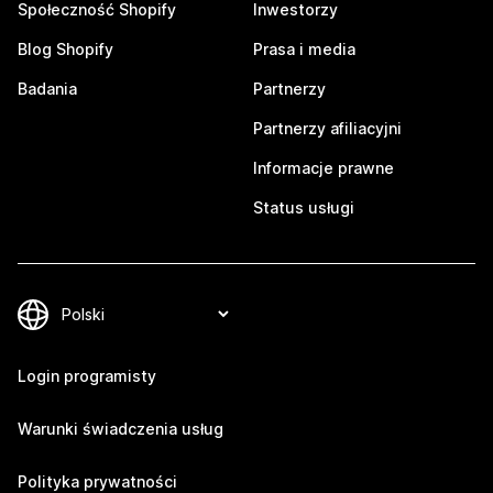
Społeczność Shopify
Inwestorzy
Blog Shopify
Prasa i media
Badania
Partnerzy
Partnerzy afiliacyjni
Informacje prawne
Status usługi
Login programisty
Warunki świadczenia usług
Polityka prywatności