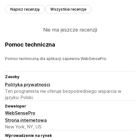
Napisz recenzję
Wszystkie recenzje
Nie ma jeszcze recenzji
Pomoc techniczna
Pomoc techniczną dla aplikacji zapewnia WebSensePro.
Zasoby
Polityka prywatności
Ten programista nie oferuje bezpośredniego wsparcia w
języku: Polski.
Deweloper
WebSensePro
Strona internetowa
New York, NY, US
Wprowadzenie na rynek