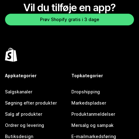
Vil du tilføje en app?
Prøv Shopify gratis i 3 dage
Appkategorier
Topkategorier
Salgskanaler
Dropshipping
Søgning efter produkter
Markedspladser
Salg af produkter
Produktanmeldelser
Ordrer og levering
Mersalg og sampak
Butiksdesign
E-mailmarkedsføring