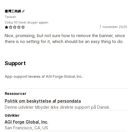
臺灣工商網
Taiwan
Cirka 10 timer bruger appen
7. november 2025
Nice, promising, but not sure how to remove the banner, since
there is no setting for it, which should be an easy thing to do.
Support
App-support leveres af AGI Forge Global, Inc..
Ressourcer
Politik om beskyttelse af persondata
Denne udvikler tilbyder ikke direkte support på Dansk.
Udvikler
AGI Forge Global, Inc.
San Francisco, CA, US