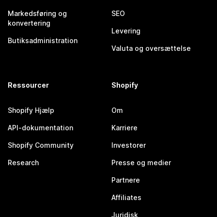
Markedsføring og
SEO
konvertering
Levering
Butiksadministration
Valuta og oversættelse
Ressourcer
Shopify
Shopify Hjælp
Om
API-dokumentation
Karriere
Shopify Community
Investorer
Research
Presse og medier
Partnere
Affiliates
Juridisk