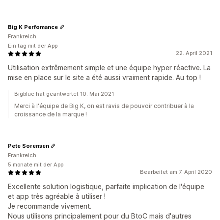
Big K Perfomance
Frankreich
Ein tag mit der App
22. April 2021
Utilisation extrêmement simple et une équipe hyper réactive. La
mise en place sur le site a été aussi vraiment rapide. Au top !
Bigblue hat geantwortet 10. Mai 2021
Merci à l'équipe de Big K, on est ravis de pouvoir contribuer à la
croissance de la marque !
Pete Sorensen
Frankreich
5 monate mit der App
Bearbeitet am 7. April 2020
Excellente solution logistique, parfaite implication de l'équipe
et app très agréable à utiliser !
Je recommande vivement.
Nous utilisons principalement pour du BtoC mais d'autres