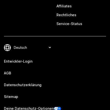
Affiliates
Rechtliches
Service-Status
Entwickler-Login
AGB
Datenschutzerklärung
Sitemap
Deine Datenschutz-Optionen