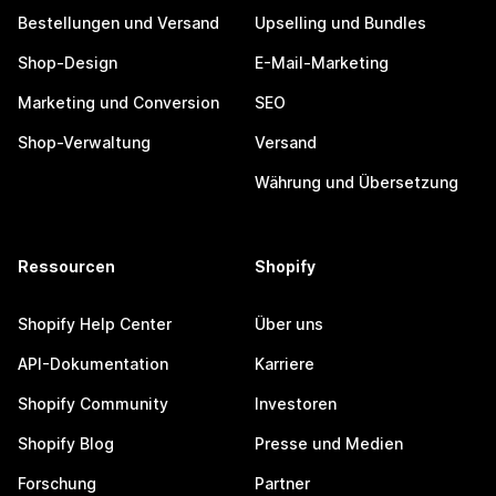
Bestellungen und Versand
Upselling und Bundles
Shop-Design
E-Mail-Marketing
Marketing und Conversion
SEO
Shop-Verwaltung
Versand
Währung und Übersetzung
Ressourcen
Shopify
Shopify Help Center
Über uns
API-Dokumentation
Karriere
Shopify Community
Investoren
Shopify Blog
Presse und Medien
Forschung
Partner