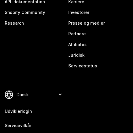
API-dokumentation
Karriere
Shopify Community
Investorer
Research
Presse og medier
Partnere
Affiliates
Juridisk
Servicestatus
Udviklerlogin
Servicevilkår