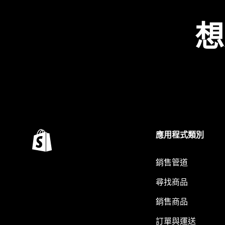
想
應用程式類別
銷售管道
尋找商品
銷售商品
訂單與運送