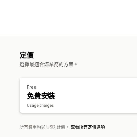
定價
選擇最適合您業務的方案。
Free
免費安裝
Usage charges
所有費用均以 USD 計價。
查看所有定價選項