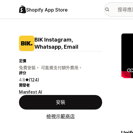
Shopify App Store
主要
BIK Instagram,
Whatsapp, Email
定價
免費安裝。 可能需支付額外費用。
評分
4.8
(124)
開發者
Manifest AI
安裝
檢視示範商店
Unif