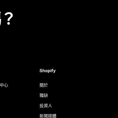
嗎？
Shopify
明中心
關於
職缺
投資人
新聞媒體