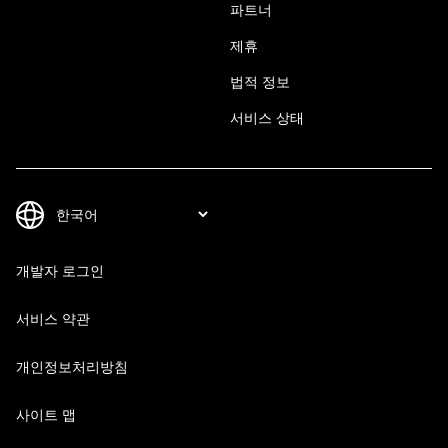
파트너
제휴
법적 정보
서비스 상태
개발자 로그인
서비스 약관
개인정보처리방침
사이트 맵