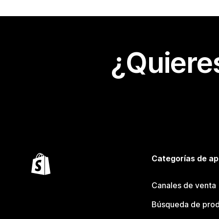
¿Quiere
Categorías de ap
Canales de venta
Búsqueda de pro