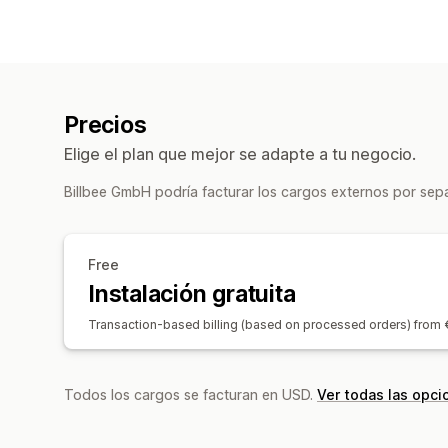
Precios
Elige el plan que mejor se adapte a tu negocio.
Billbee GmbH podría facturar los cargos externos por sep
Free
Instalación gratuita
Transaction-based billing (based on processed orders) from 
Todos los cargos se facturan en USD.
Ver todas las opci