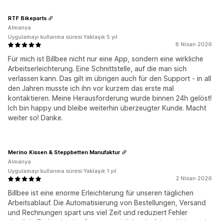
RTF Bikeparts
Almanya
Uygulamayı kullanma süresi:Yaklaşık 5 yıl
8 Nisan 2026
Für mich ist Billbee nicht nur eine App, sondern eine wirkliche
Arbeitserleichterung. Eine Schnittstelle, auf die man sich
verlassen kann. Das gilt im übrigen auch für den Support - in all
den Jahren musste ich ihn vor kurzem das erste mal
kontaktieren. Meine Herausforderung wurde binnen 24h gelöst!
Ich bin happy und bleibe weiterhin überzeugter Kunde. Macht
weiter so! Danke.
Merino Kissen & Steppbetten Manufaktur
Almanya
Uygulamayı kullanma süresi:Yaklaşık 1 yıl
2 Nisan 2026
Billbee ist eine enorme Erleichterung für unseren täglichen
Arbeitsablauf. Die Automatisierung von Bestellungen, Versand
und Rechnungen spart uns viel Zeit und reduziert Fehler