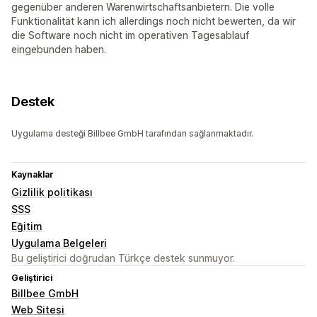
gegenüber anderen Warenwirtschaftsanbietern. Die volle
Funktionalität kann ich allerdings noch nicht bewerten, da wir
die Software noch nicht im operativen Tagesablauf
eingebunden haben.
Destek
Uygulama desteği Billbee GmbH tarafından sağlanmaktadır.
Kaynaklar
Gizlilik politikası
SSS
Eğitim
Uygulama Belgeleri
Bu geliştirici doğrudan Türkçe destek sunmuyor.
Geliştirici
Billbee GmbH
Web Sitesi