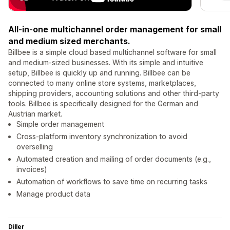
All-in-one multichannel order management for small
and medium sized merchants.
Billbee is a simple cloud based multichannel software for small
and medium-sized businesses. With its simple and intuitive
setup, Billbee is quickly up and running. Billbee can be
connected to many online store systems, marketplaces,
shipping providers, accounting solutions and other third-party
tools. Billbee is specifically designed for the German and
Austrian market.
Simple order management
Cross-platform inventory synchronization to avoid
overselling
Automated creation and mailing of order documents (e.g.,
invoices)
Automation of workflows to save time on recurring tasks
Manage product data
Diller