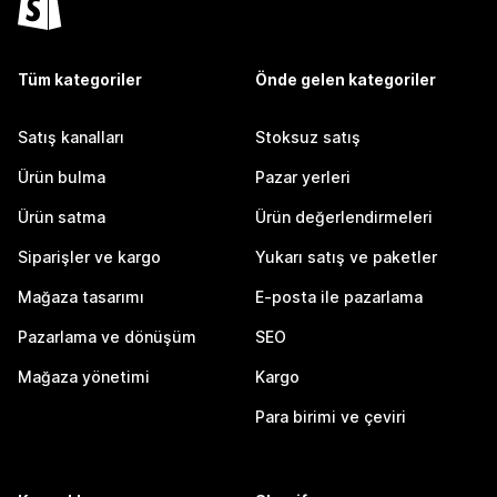
Tüm kategoriler
Önde gelen kategoriler
Satış kanalları
Stoksuz satış
Ürün bulma
Pazar yerleri
Ürün satma
Ürün değerlendirmeleri
Siparişler ve kargo
Yukarı satış ve paketler
Mağaza tasarımı
E-posta ile pazarlama
Pazarlama ve dönüşüm
SEO
Mağaza yönetimi
Kargo
Para birimi ve çeviri