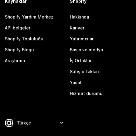
Kaynaklar
Shopify
Shopify Yardım Merkezi
Hakkında
API belgeleri
Kariyer
Shopify Topluluğu
Yatırımcılar
Shopify Blogu
Basın ve medya
Araştırma
İş Ortakları
Satış ortakları
Yasal
Hizmet durumu