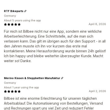
RTF Bikeparts
Germany
About 5 years using the app
April 8, 2026
Für mich ist Billbee nicht nur eine App, sondern eine wirkliche
Arbeitserleichterung. Eine Schnittstelle, auf die man sich
verlassen kann. Das gilt im übrigen auch für den Support - in all
den Jahren musste ich ihn vor kurzem das erste mal
kontaktieren. Meine Herausforderung wurde binnen 24h gelöst!
Ich bin happy und bleibe weiterhin überzeugter Kunde. Macht
weiter so! Danke.
Merino Kissen & Steppbetten Manufaktur
Germany
About 1 year using the app
April 2, 2026
Billbee ist eine enorme Erleichterung für unseren täglichen
Arbeitsablauf. Die Automatisierung von Bestellungen, Versand
und Rechnungen spart uns viel Zeit und reduziert Fehler