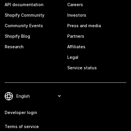
API documentation
Careers
Shopify Community
Investors
Community Events
Press and media
Shopify Blog
Partners
Research
Affiliates
Legal
Service status
Developer login
Terms of service