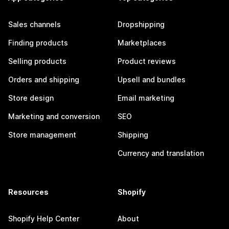
Sales channels
Dropshipping
Finding products
Marketplaces
Selling products
Product reviews
Orders and shipping
Upsell and bundles
Store design
Email marketing
Marketing and conversion
SEO
Store management
Shipping
Currency and translation
Resources
Shopify
Shopify Help Center
About