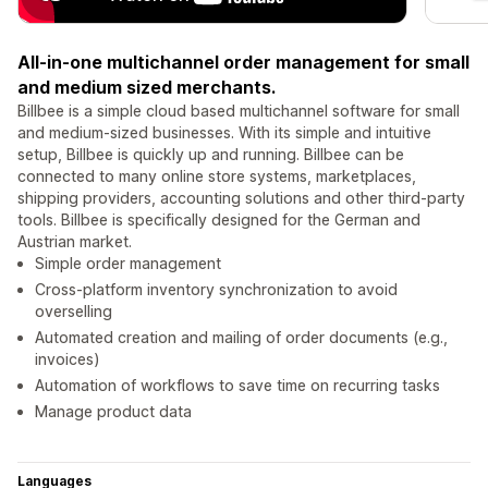
All-in-one multichannel order management for small
and medium sized merchants.
Billbee is a simple cloud based multichannel software for small
and medium-sized businesses. With its simple and intuitive
setup, Billbee is quickly up and running. Billbee can be
connected to many online store systems, marketplaces,
shipping providers, accounting solutions and other third-party
tools. Billbee is specifically designed for the German and
Austrian market.
Simple order management
Cross-platform inventory synchronization to avoid
overselling
Automated creation and mailing of order documents (e.g.,
invoices)
Automation of workflows to save time on recurring tasks
Manage product data
Languages