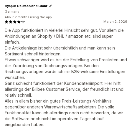
Hyapur Deutschland GmbH
Germany
About 2 months using the app
March 2, 2026
Die App funktioniert in vielerlei Hinsicht sehr gut. Vor allem die
Anbindungen an Shopify / DHL / amazon etc. sind super
einfach.
Die Artikelanlage ist sehr übersichtlich und man kann sein
Sortiment schnell hinterlegen.
Etwas schwieriger wird es bei der Erstellung von Preislisten und
der Zuordnung von Rechnungsvorlagen. Bei den
Rechnungsvorlagen würde ich mir B2B-wirksame Einstellungen
wünschen.
Ganz schlecht funktioniert der Kundendatenimport. Hier hilft
allerdings der Billbee Customer Service, der freundlich ist und
relativ schnell.
Alles in allem bisher ein gutes Preis-Leistungs-Verhältnis
gegenüber anderen Warenwirtschaftsanbietern. Die volle
Funktionalität kann ich allerdings noch nicht bewerten, da wir
die Software noch nicht im operativen Tagesablauf
eingebunden haben.