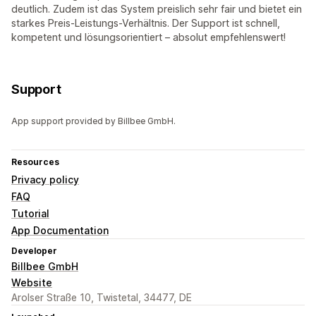
deutlich. Zudem ist das System preislich sehr fair und bietet ein
starkes Preis-Leistungs-Verhältnis. Der Support ist schnell,
kompetent und lösungsorientiert – absolut empfehlenswert!
Support
App support provided by Billbee GmbH.
Resources
Privacy policy
FAQ
Tutorial
App Documentation
Developer
Billbee GmbH
Website
Arolser Straße 10, Twistetal, 34477, DE