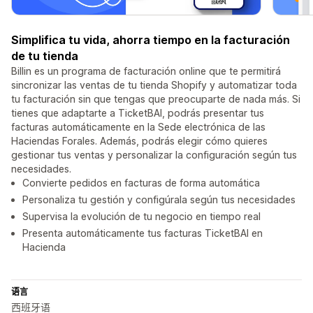
Simplifica tu vida, ahorra tiempo en la facturación
de tu tienda
Billin es un programa de facturación online que te permitirá
sincronizar las ventas de tu tienda Shopify y automatizar toda
tu facturación sin que tengas que preocuparte de nada más. Si
tienes que adaptarte a TicketBAI, podrás presentar tus
facturas automáticamente en la Sede electrónica de las
Haciendas Forales. Además, podrás elegir cómo quieres
gestionar tus ventas y personalizar la configuración según tus
necesidades.
Convierte pedidos en facturas de forma automática
Personaliza tu gestión y configúrala según tus necesidades
Supervisa la evolución de tu negocio en tiempo real
Presenta automáticamente tus facturas TicketBAI en
Hacienda
语言
西班牙语