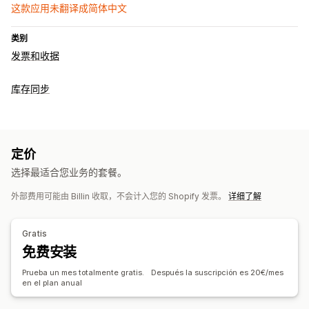
这款应用未翻译成简体中文
类别
发票和收据
库存同步
定价
选择最适合您业务的套餐。
外部费用可能由 Billin 收取，不会计入您的 Shopify 发票。
详细了解
Gratis
免费安装
Prueba un mes totalmente gratis. Después la suscripción es 20€/mes
en el plan anual