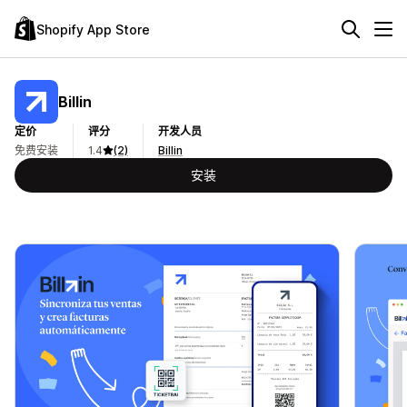
Shopify App Store
Billin
定价
评分
开发人员
免费安装
1.4
(2)
Billin
安装