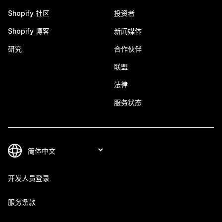
Shopify 社区
投资者
Shopify 博客
新闻媒体
研究
合作伙伴
联盟
法律
服务状态
开发人员登录
服务条款