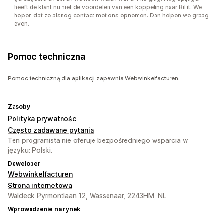
heeft de klant nu niet de voordelen van een koppeling naar Billit. We
hopen dat ze alsnog contact met ons opnemen. Dan helpen we graag
even.
Pomoc techniczna
Pomoc techniczną dla aplikacji zapewnia Webwinkelfacturen.
Zasoby
Polityka prywatności
Często zadawane pytania
Ten programista nie oferuje bezpośredniego wsparcia w
języku: Polski.
Deweloper
Webwinkelfacturen
Strona internetowa
Waldeck Pyrmontlaan 12, Wassenaar, 2243HM, NL
Wprowadzenie na rynek