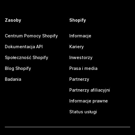
Zasoby
Shopify
Centrum Pomocy Shopify
Informacje
Dokumentacja API
Kariery
Społeczność Shopify
Inwestorzy
Blog Shopify
Prasa i media
Badania
Partnerzy
Partnerzy afiliacyjni
Informacje prawne
Status usługi