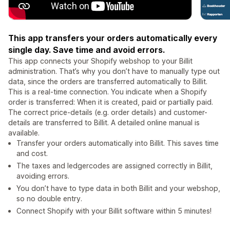
This app transfers your orders automatically every
single day. Save time and avoid errors.
This app connects your Shopify webshop to your Billit
administration. That’s why you don’t have to manually type out
data, since the orders are transferred automatically to Billit.
This is a real-time connection. You indicate when a Shopify
order is transferred: When it is created, paid or partially paid.
The correct price-details (e.g. order details) and customer-
details are transferred to Billit. A detailed online manual is
available.
Transfer your orders automatically into Billit. This saves time
and cost.
The taxes and ledgercodes are assigned correctly in Billit,
avoiding errors.
You don’t have to type data in both Billit and your webshop,
so no double entry.
Connect Shopify with your Billit software within 5 minutes!