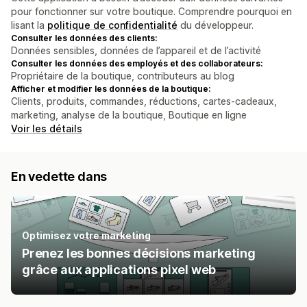
pour fonctionner sur votre boutique. Comprendre pourquoi en
lisant la
politique de confidentialité
du développeur.
Consulter les données des clients:
Données sensibles, données de l’appareil et de l’activité
Consulter les données des employés et des collaborateurs:
Propriétaire de la boutique, contributeurs au blog
Afficher et modifier les données de la boutique:
Clients, produits, commandes, réductions, cartes-cadeaux,
marketing, analyse de la boutique, Boutique en ligne
Voir les détails
En vedette dans
Optimisez votre marketing
Prenez les bonnes décisions marketing
grâce aux applications pixel web