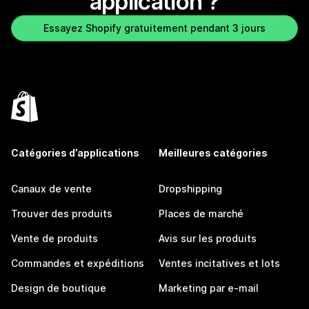
application ?
Essayez Shopify gratuitement pendant 3 jours
Catégories d’applications
Meilleures catégories
Canaux de vente
Dropshipping
Trouver des produits
Places de marché
Vente de produits
Avis sur les produits
Commandes et expéditions
Ventes incitatives et lots
Design de boutique
Marketing par e-mail