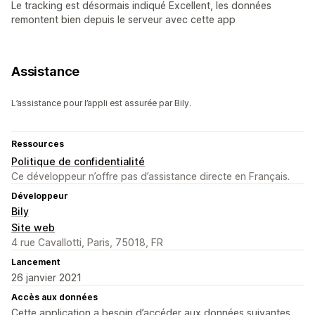
Le tracking est désormais indiqué Excellent, les données
remontent bien depuis le serveur avec cette app
Assistance
L’assistance pour l’appli est assurée par Bily.
Ressources
Politique de confidentialité
Ce développeur n’offre pas d’assistance directe en Français.
Développeur
Bily
Site web
4 rue Cavallotti, Paris, 75018, FR
Lancement
26 janvier 2021
Accès aux données
Cette application a besoin d’accéder aux données suivantes