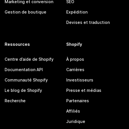
Marketing et conversion
SEO
Gestion de boutique
Expédition
Devises et traduction
Ressources
Shopify
Centre d’aide de Shopify
À propos
Documentation API
Carrières
Communauté Shopify
Investisseurs
Le blog de Shopify
Presse et médias
Recherche
Partenaires
Affiliés
Juridique