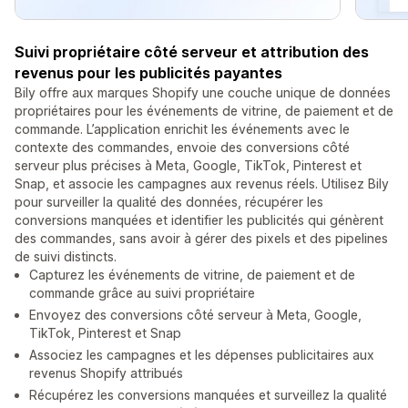
Suivi propriétaire côté serveur et attribution des
revenus pour les publicités payantes
Bily offre aux marques Shopify une couche unique de données
propriétaires pour les événements de vitrine, de paiement et de
commande. L’application enrichit les événements avec le
contexte des commandes, envoie des conversions côté
serveur plus précises à Meta, Google, TikTok, Pinterest et
Snap, et associe les campagnes aux revenus réels. Utilisez Bily
pour surveiller la qualité des données, récupérer les
conversions manquées et identifier les publicités qui génèrent
des commandes, sans avoir à gérer des pixels et des pipelines
de suivi distincts.
Capturez les événements de vitrine, de paiement et de
commande grâce au suivi propriétaire
Envoyez des conversions côté serveur à Meta, Google,
TikTok, Pinterest et Snap
Associez les campagnes et les dépenses publicitaires aux
revenus Shopify attribués
Récupérez les conversions manquées et surveillez la qualité