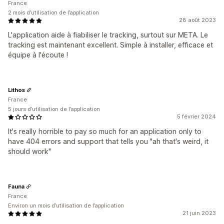
France
2 mois d’utilisation de l’application
28 août 2023
L'application aide à fiabiliser le tracking, surtout sur META. Le
tracking est maintenant excellent. Simple à installer, efficace et
équipe à l'écoute !
Lithos
France
5 jours d’utilisation de l’application
5 février 2024
It's really horrible to pay so much for an application only to
have 404 errors and support that tells you "ah that's weird, it
should work"
Fauna
France
Environ un mois d’utilisation de l’application
21 juin 2023