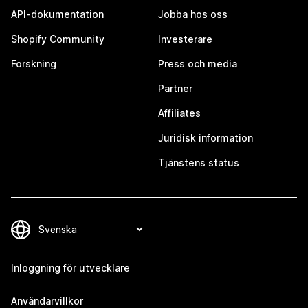
API-dokumentation
Jobba hos oss
Shopify Community
Investerare
Forskning
Press och media
Partner
Affiliates
Juridisk information
Tjänstens status
Inloggning för utvecklare
Användarvillkor