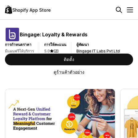
Shopify App Store
Bingage: Loyalty & Rewards
การกำหนดราคา
การให้คะแนน
ผู้พัฒนา
มีแผนฟรีให้บริการ
5.0
(2)
Bingage IT Labs Pvt Ltd
ติดตั้ง
ดูร้านค้าตัวอย่าง