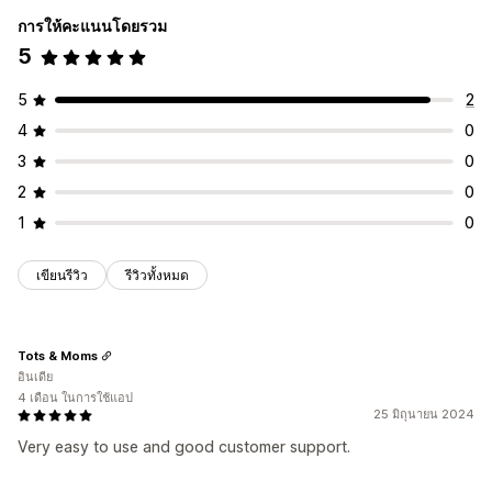
การให้คะแนนโดยรวม
5
5
2
4
0
3
0
2
0
1
0
เขียนรีวิว
รีวิวทั้งหมด
Tots & Moms
อินเดีย
4 เดือน ในการใช้แอป
25 มิถุนายน 2024
Very easy to use and good customer support.