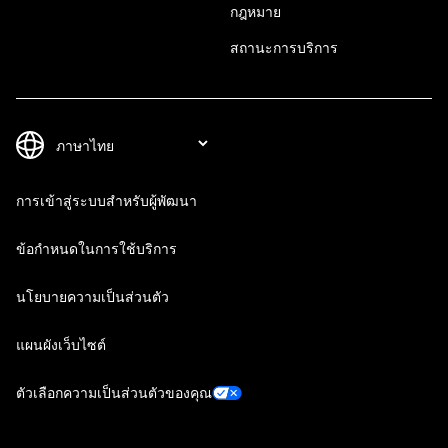
กฎหมาย
สถานะการบริการ
การเข้าสู่ระบบสำหรับผู้พัฒนา
ข้อกำหนดในการใช้บริการ
นโยบายความเป็นส่วนตัว
แผนผังเว็บไซต์
ตัวเลือกความเป็นส่วนตัวของคุณ