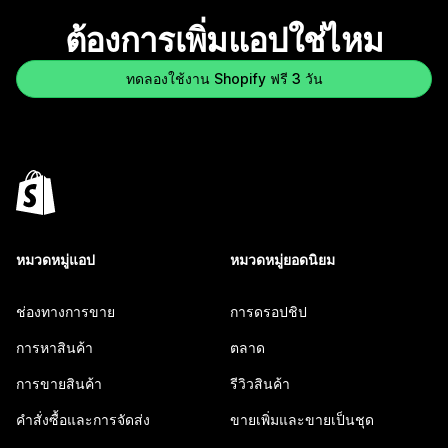
ต้องการเพิ่มแอปใช่ไหม
ทดลองใช้งาน Shopify ฟรี 3 วัน
หมวดหมู่แอป
หมวดหมู่ยอดนิยม
ช่องทางการขาย
การดรอปชิป
การหาสินค้า
ตลาด
การขายสินค้า
รีวิวสินค้า
คำสั่งซื้อและการจัดส่ง
ขายเพิ่มและขายเป็นชุด