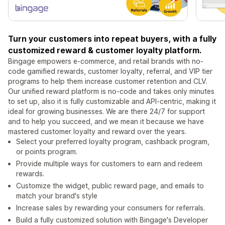
Turn your customers into repeat buyers, with a fully
customized reward & customer loyalty platform.
Bingage empowers e-commerce, and retail brands with no-
code gamified rewards, customer loyalty, referral, and VIP tier
programs to help them increase customer retention and CLV.
Our unified reward platform is no-code and takes only minutes
to set up, also it is fully customizable and API-centric, making it
ideal for growing businesses. We are there 24/7 for support
and to help you succeed, and we mean it because we have
mastered customer loyalty and reward over the years.
Select your preferred loyalty program, cashback program,
or points program.
Provide multiple ways for customers to earn and redeem
rewards.
Customize the widget, public reward page, and emails to
match your brand's style
Increase sales by rewarding your consumers for referrals.
Build a fully customized solution with Bingage's Developer