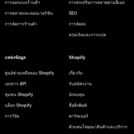
การออกแบบร้านค้า
การส่งเสริมการตลาดผ่านอีเมล
การตลาดและคอนเวอร์ชัน
SEO
การจัดการร้านค้า
การจัดส่ง
สกุลเงินและการแปล
แหล่งข้อมูล
Shopify
ศูนย์ช่วยเหลือของ Shopify
เกี่ยวกับ
เอกสาร API
รับสมัครงาน
ชุมชน Shopify
นักลงทุน
บล็อก Shopify
สื่อสิ่งพิมพ์
การวิจัย
พาร์ทเนอร์
ตัวแทนโฆษณาสินค้าและบริการ