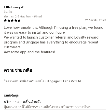
Little Luxury
อินเดีย
ประมาณ 2 ชั่วโมง ในการใช้แอป
12 สิงหาคม 2023
Love how simple it is. Although I'm using a free plan, we found
it was so easy to install and configure.
We wanted to launch customer referral and Loyalty reward
program and Bingage has everything to encourage repeat
customers.
Awesome app and the features!
ความช่วยเหลือ
ให้ความช่วยเหลือสำหรับแอปโดย Bingage IT Labs Pvt Ltd
แหล่งข้อมูล
นโยบายความเป็นส่วนตัว
ผู้พัฒนารายนี้ไม่มีการช่วยเหลือโดยตรงเป็นภาษาภาษาไทย