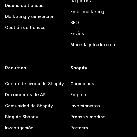
paquetes
Diseño de tiendas
Email marketing
Marketing y conversión
SEO
Gestión de tiendas
Envíos
Moneda y traducción
Recursos
Shopify
Centro de ayuda de Shopify
Conócenos
Documentos de API
Empleos
Comunidad de Shopify
Inversionistas
Blog de Shopify
Prensa y medios
Investigación
Partners