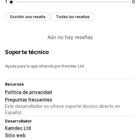
1
0
Escribir una reseña
Todas las reseñas
Aún no hay reseñas
Soporte técnico
Ayuda para la app ofrecida por Kamdec Ltd.
Recursos
Política de privacidad
Preguntas frecuentes
Este desarrollador no ofrece soporte técnico directo en
Español.
Desarrollador
Kamdec Ltd
Sitio web