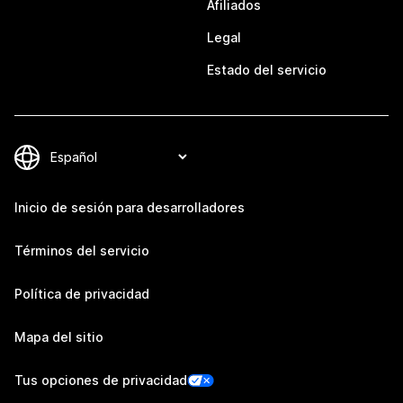
Afiliados
Legal
Estado del servicio
Inicio de sesión para desarrolladores
Términos del servicio
Política de privacidad
Mapa del sitio
Tus opciones de privacidad