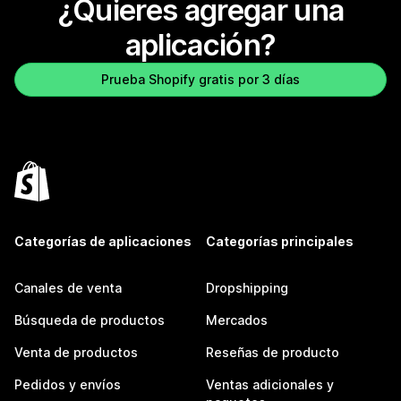
¿Quieres agregar una
aplicación?
Prueba Shopify gratis por 3 días
Categorías de aplicaciones
Categorías principales
Canales de venta
Dropshipping
Búsqueda de productos
Mercados
Venta de productos
Reseñas de producto
Pedidos y envíos
Ventas adicionales y