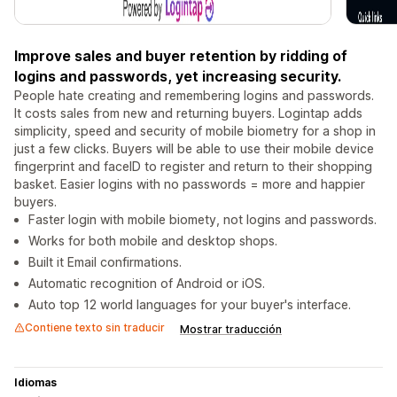
Improve sales and buyer retention by ridding of
logins and passwords, yet increasing security.
People hate creating and remembering logins and passwords.
It costs sales from new and returning buyers. Logintap adds
simplicity, speed and security of mobile biometry for a shop in
just a few clicks. Buyers will be able to use their mobile device
fingerprint and faceID to register and return to their shopping
basket. Easier logins with no passwords = more and happier
buyers.
Faster login with mobile biomety, not logins and passwords.
Works for both mobile and desktop shops.
Built it Email confirmations.
Automatic recognition of Android or iOS.
Auto top 12 world languages for your buyer's interface.
Contiene texto sin traducir
Mostrar traducción
Idiomas