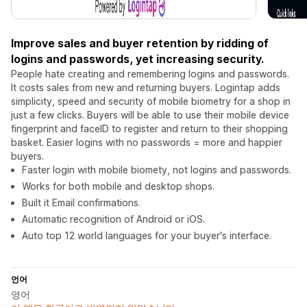
Improve sales and buyer retention by ridding of
logins and passwords, yet increasing security.
People hate creating and remembering logins and passwords.
It costs sales from new and returning buyers. Logintap adds
simplicity, speed and security of mobile biometry for a shop in
just a few clicks. Buyers will be able to use their mobile device
fingerprint and faceID to register and return to their shopping
basket. Easier logins with no passwords = more and happier
buyers.
Faster login with mobile biomety, not logins and passwords.
Works for both mobile and desktop shops.
Built it Email confirmations.
Automatic recognition of Android or iOS.
Auto top 12 world languages for your buyer's interface.
언어
영어