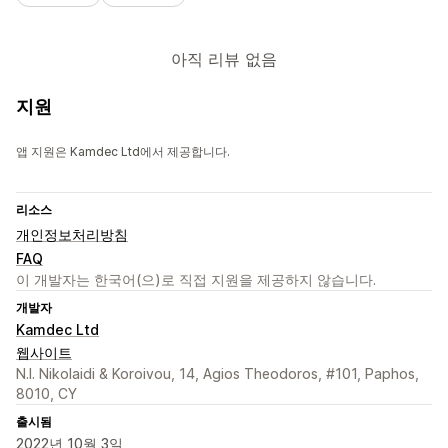
아직 리뷰 없음
지원
앱 지원은 Kamdec Ltd에서 제공합니다.
리소스
개인정보처리방침
FAQ
이 개발자는 한국어(으)로 직접 지원을 제공하지 않습니다.
개발자
Kamdec Ltd
웹사이트
N.I. Nikolaidi & Koroivou, 14, Agios Theodoros, #101, Paphos,
8010, CY
출시됨
2022년 10월 3일