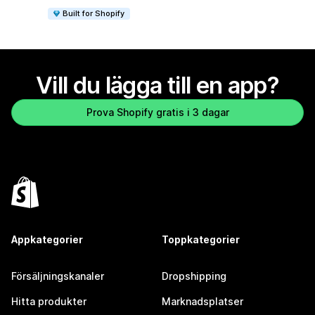
Built for Shopify
Vill du lägga till en app?
Prova Shopify gratis i 3 dagar
Appkategorier
Toppkategorier
Försäljningskanaler
Dropshipping
Hitta produkter
Marknadsplatser