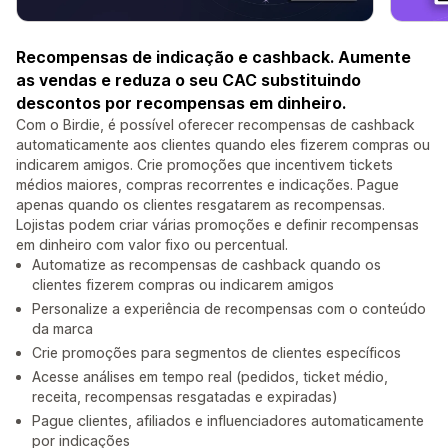
Recompensas de indicação e cashback. Aumente
as vendas e reduza o seu CAC substituindo
descontos por recompensas em dinheiro.
Com o Birdie, é possível oferecer recompensas de cashback
automaticamente aos clientes quando eles fizerem compras ou
indicarem amigos. Crie promoções que incentivem tickets
médios maiores, compras recorrentes e indicações. Pague
apenas quando os clientes resgatarem as recompensas.
Lojistas podem criar várias promoções e definir recompensas
em dinheiro com valor fixo ou percentual.
Automatize as recompensas de cashback quando os
clientes fizerem compras ou indicarem amigos
Personalize a experiência de recompensas com o conteúdo
da marca
Crie promoções para segmentos de clientes específicos
Acesse análises em tempo real (pedidos, ticket médio,
receita, recompensas resgatadas e expiradas)
Pague clientes, afiliados e influenciadores automaticamente
por indicações