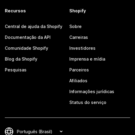
Recursos
Shopify
Central de ajuda da Shopify
Sobre
Documentação da API
Carreiras
Comunidade Shopify
Investidores
Blog da Shopify
Imprensa e mídia
Pesquisas
Parceiros
Afiliados
Informações jurídicas
Status do serviço