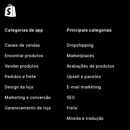
Categorias de app
Principais categorias
Canais de vendas
Dropshipping
Encontrar produtos
Marketplaces
Vender produtos
Avaliações de produtos
Pedidos e frete
Upsell e pacotes
Design da loja
E-mail marketing
Marketing e conversão
SEO
Gerenciamento de loja
Frete
Moeda e tradução